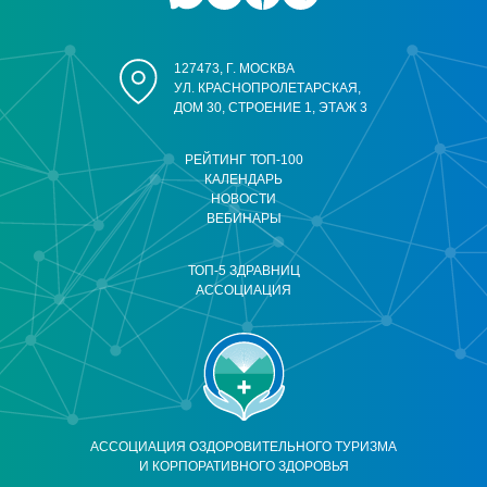
127473, Г. МОСКВА
УЛ. КРАСНОПРОЛЕТАРСКАЯ,
ДОМ 30, СТРОЕНИЕ 1, ЭТАЖ 3
РЕЙТИНГ ТОП-100
КАЛЕНДАРЬ
НОВОСТИ
ВЕБИНАРЫ
ТОП-5 ЗДРАВНИЦ
АССОЦИАЦИЯ
АССОЦИАЦИЯ ОЗДОРОВИТЕЛЬНОГО ТУРИЗМА
И КОРПОРАТИВНОГО ЗДОРОВЬЯ