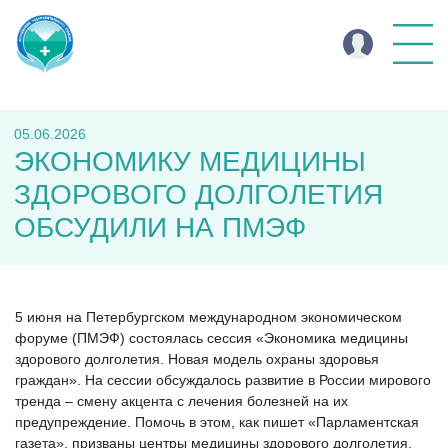
05.06.2026
ЭКОНОМИКУ МЕДИЦИНЫ
ЗДОРОВОГО ДОЛГОЛЕТИЯ
ОБСУДИЛИ НА ПМЭФ
5 июня на Петербургском международном экономическом
форуме (ПМЭФ) состоялась сессия «Экономика медицины
здорового долголетия. Новая модель охраны здоровья
граждан». На сессии обсуждалось развитие в России мирового
тренда – смену акцента с лечения болезней на их
предупреждение. Помочь в этом, как пишет «Парламентская
газета», призваны центры медицины здорового долголетия,