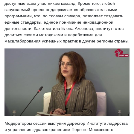
доступные всем участникам команд. Кроме того, любой
запускаемый проект поддерживается образовательными
программами, что, по словам спикера, позволяет создавать
единые стандарты, единое понимание инновационной
деятельности. Как отметила Елена Аксенова, институт готов
делиться своими методиками и наработками для
масштабирования успешных практик в другие регионы страны.
Модератором сессии выступил директор Института лидерства
и управления здравоохранением Первого Московского