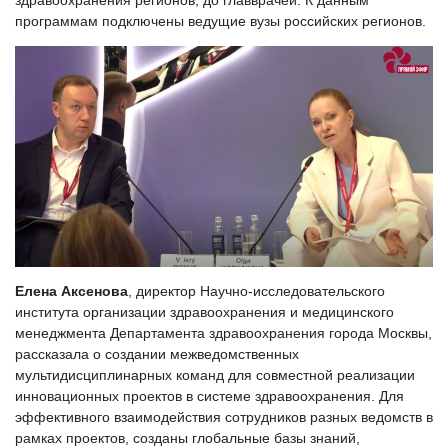
программам подключены ведущие вузы российских регионов.
Елена Аксенова
, директор Научно-исследовательского
института организации здравоохранения и медицинского
менеджмента Департамента здравоохранения города Москвы,
рассказала о создании межведомственных
мультидисциплинарных команд для совместной реализации
инновационных проектов в системе здравоохранения. Для
эффективного взаимодействия сотрудников разных ведомств в
рамках проектов, созданы глобальные базы знаний,