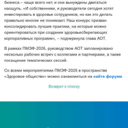
бизнеса – чаще всего нет, и они вынуждены двигаться
наощупь. «И собственники, и руководители сегодня хотят
инвестировать в здоровье сотрудников, но как это делать
правильно многие не понимают. Наш конкурс призван
консолидировать лучшие практики, на которые можно
ориентироваться при создании здоровьесберегающих
корпоративных программ», – подчеркнула глава АОТ.
В рамках ПМЭФ-2026, руководством АОТ запланировано
несколько рабочих встреч с коллегами и партнерами, а также
посещение тематических сессий.
Со всеми мероприятиями ПМЭФ-2026 в пространстве
«Здоровое общество» можно ознакомиться на
сайте форума
Возврат к списку