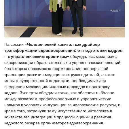
На сессии
«Человеческий капитал как драйвер
трансформации здравоохранения: от подготовки кадров
– к управленческим практикам»
обсуждались механизмы
синхронизации образовательных и управленческих решений,
без которых невозможно формирование непрерывной
траектории развития медицинских руководителей, а также
меры государственной поддержки, необходимые для
внедрения междисциплинарных подходов в подготовку
кадров. Эксперты обсудили также, как обеспечить баланс
между развитием профессиональных и управленческих
навыков в условиях конкуренции за человеческие ресурсы, и,
кроме того, затронули тему искусственного интеллекта в
контексте его интеграции в процессы оценки и развития
кадрового резерва организаторов здравоохранения.