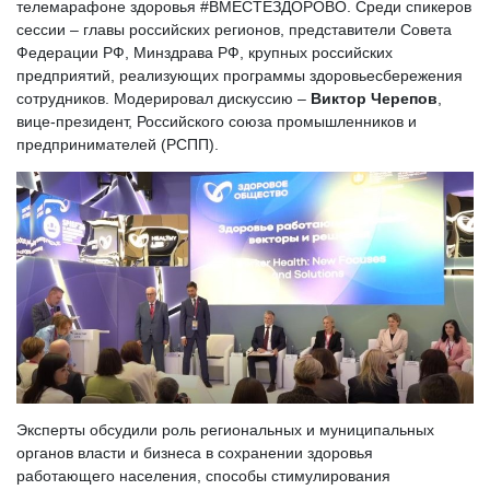
телемарафоне здоровья #ВМЕСТЕЗДОРОВO. Среди спикеров
сессии – главы российских регионов, представители Совета
Федерации РФ, Минздрава РФ, крупных российских
предприятий, реализующих программы здоровьесбережения
сотрудников. Модерировал дискуссию –
Виктор Черепов
,
вице-президент, Российского союза промышленников и
предпринимателей (РСПП).
Эксперты обсудили роль региональных и муниципальных
органов власти и бизнеса в сохранении здоровья
работающего населения, способы стимулирования