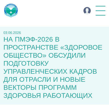
03.06.2026
НА ПМЭФ-2026 В
ПРОСТРАНСТВЕ «ЗДОРОВОЕ
ОБЩЕСТВО» ОБСУДИЛИ
ПОДГОТОВКУ
УПРАВЛЕНЧЕСКИХ КАДРОВ
ДЛЯ ОТРАСЛИ И НОВЫЕ
ВЕКТОРЫ ПРОГРАММ
ЗДОРОВЬЯ РАБОТАЮЩИХ