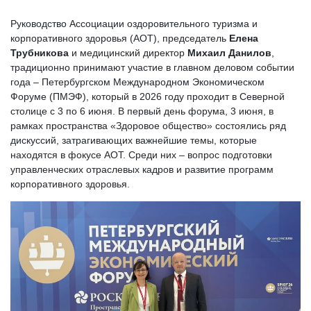
Руководство Ассоциации оздоровительного туризма и
корпоративного здоровья (АОТ), председатель
Елена
Трубникова
и медицинский директор
Михаил Данилов
,
традиционно принимают участие в главном деловом событии
года – Петербургском Международном Экономическом
Форуме (ПМЭФ), который в 2026 году проходит в Северной
столице с 3 по 6 июня. В первый день форума, 3 июня, в
рамках пространства «Здоровое общество» состоялись ряд
дискуссий, затрагивающих важнейшие темы, которые
находятся в фокусе АОТ. Среди них – вопрос подготовки
управленческих отраслевых кадров и развитие программ
корпоративного здоровья.