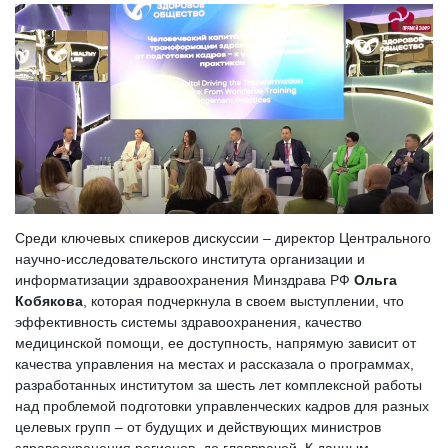
Среди ключевых спикеров дискуссии – директор Центрального
научно-исследовательского института организации и
информатизации здравоохранения Минздрава РФ
Ольга
Кобякова
, которая подчеркнула в своем выступлении, что
эффективность системы здравоохранения, качество
медицинской помощи, ее доступность, напрямую зависит от
качества управления на местах и рассказала о программах,
разработанных институтом за шесть лет комплексной работы
над проблемой подготовки управленческих кадров для разных
целевых групп – от будущих и действующих министров
здравоохранения регионов, до главврачей. К данным