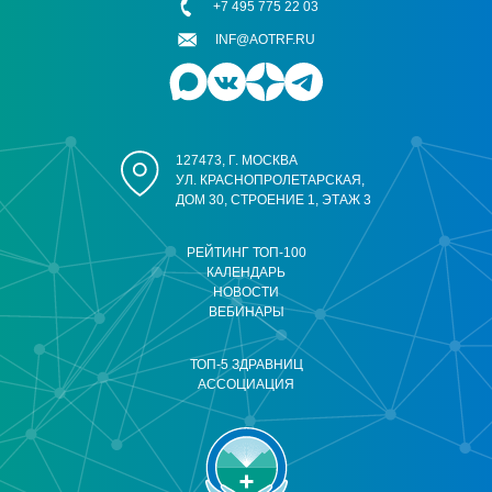
+7 495 775 22 03
INF@AOTRF.RU
127473, Г. МОСКВА
УЛ. КРАСНОПРОЛЕТАРСКАЯ,
ДОМ 30, СТРОЕНИЕ 1, ЭТАЖ 3
РЕЙТИНГ ТОП-100
КАЛЕНДАРЬ
НОВОСТИ
ВЕБИНАРЫ
ТОП-5 ЗДРАВНИЦ
АССОЦИАЦИЯ