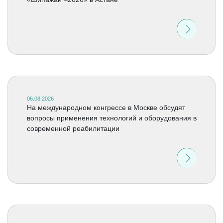
06.08.2026
На международном конгрессе в Москве обсудят
вопросы применения технологий и оборудования в
современной реабилитации