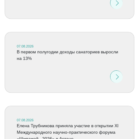
07.08.2026
В первом полугодии доходы санаториев выросли
на 13%
07.08.2026
Елена Трубникова приняла участие в открытии XI
Международного научно-практического форума
«Шипажай –2026» в Астане