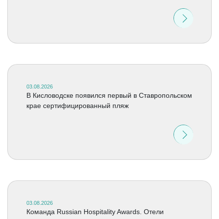
03.08.2026
В Кисловодске появился первый в Ставропольском
крае сертифицированный пляж
03.08.2026
Команда Russian Hospitality Awards. Отели