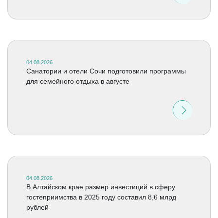
04.08.2026
Санатории и отели Сочи подготовили программы
для семейного отдыха в августе
04.08.2026
В Алтайском крае размер инвестиций в сферу
гостеприимства в 2025 году составил 8,6 млрд
рублей