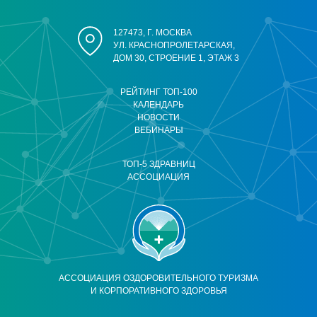
127473, Г. МОСКВА
УЛ. КРАСНОПРОЛЕТАРСКАЯ,
ДОМ 30, СТРОЕНИЕ 1, ЭТАЖ 3
РЕЙТИНГ ТОП-100
КАЛЕНДАРЬ
НОВОСТИ
ВЕБИНАРЫ
ТОП-5 ЗДРАВНИЦ
АССОЦИАЦИЯ
АССОЦИАЦИЯ ОЗДОРОВИТЕЛЬНОГО ТУРИЗМА
И КОРПОРАТИВНОГО ЗДОРОВЬЯ