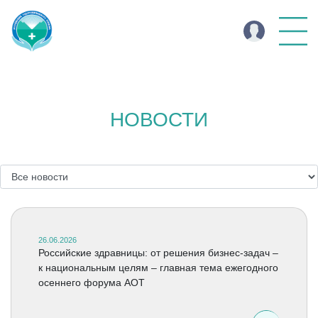
НОВОСТИ
26.06.2026
Российские здравницы: от решения бизнес-задач –
к национальным целям – главная тема ежегодного
осеннего форума АОТ