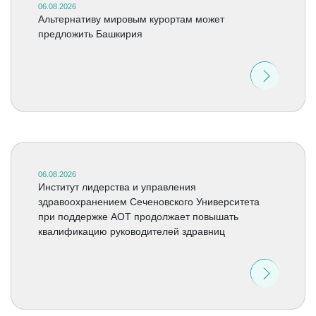
06.08.2026
Альтернативу мировым курортам может
предложить Башкирия
06.08.2026
Институт лидерства и управления
здравоохранением Сеченовского Университета
при поддержке АОТ продолжает повышать
квалификацию руководителей здравниц