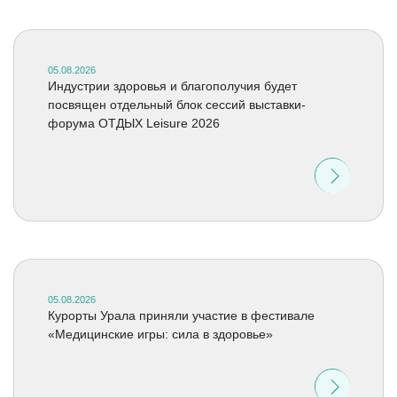
05.08.2026
Индустрии здоровья и благополучия будет
посвящен отдельный блок сессий выставки-
форума ОТДЫХ Leisure 2026
05.08.2026
Курорты Урала приняли участие в фестивале
«Медицинские игры: сила в здоровье»