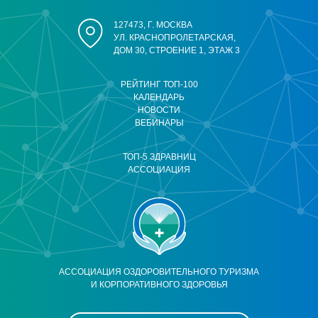
127473, Г. МОСКВА
УЛ. КРАСНОПРОЛЕТАРСКАЯ,
ДОМ 30, СТРОЕНИЕ 1, ЭТАЖ 3
РЕЙТИНГ ТОП-100
КАЛЕНДАРЬ
НОВОСТИ
ВЕБИНАРЫ
ТОП-5 ЗДРАВНИЦ
АССОЦИАЦИЯ
АССОЦИАЦИЯ ОЗДОРОВИТЕЛЬНОГО ТУРИЗМА
И КОРПОРАТИВНОГО ЗДОРОВЬЯ