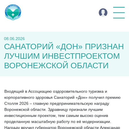
08.06.2026
САНАТОРИЙ «ДОН» ПРИЗНАН
ЛУЧШИМ ИНВЕСТПРОЕКТОМ
ВОРОНЕЖСКОЙ ОБЛАСТИ
Входящий в Ассоциацию оздоровительного туризма и
корпоративного здоровья Санаторий «Дон» получил премию
Столля 2026 – главную предпринимательскую награду
Воронежской области. Здравницу признали лучшим
инвестиционным проектом, тем самым высоко оценив
проделанную масштабную работу по её модернизации.
Награду вручил губернатор Воронежской области Александр