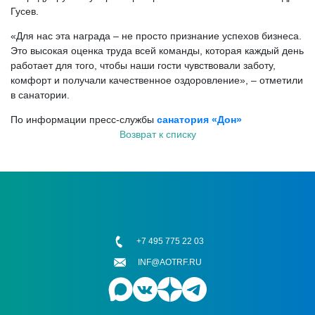
Гусев.
«Для нас эта награда – не просто признание успехов бизнеса.
Это высокая оценка труда всей команды, которая каждый день
работает для того, чтобы наши гости чувствовали заботу,
комфорт и получали качественное оздоровление», – отметили
в санатории.
По информации пресс-службы
санатория «Дон»
Возврат к списку
+7 495 775 22 03
INF@AOTRF.RU