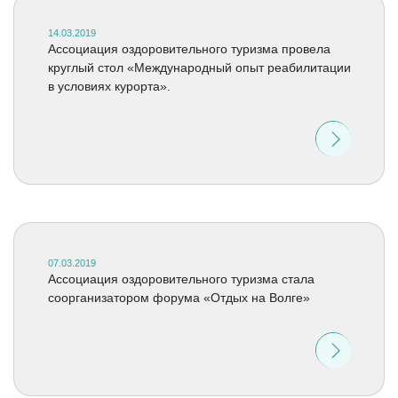
14.03.2019
Ассоциация оздоровительного туризма провела
круглый стол «Международный опыт реабилитации
в условиях курорта».
07.03.2019
Ассоциация оздоровительного туризма стала
соорганизатором форума «Отдых на Волге»