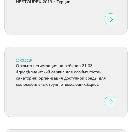
HESTOUREX-2019 в Турции
18.03.2019
Открыта регистрация на вебинар 21.03 -
&quot;Клиентский сервис для особых гостей
санатория: организация доступной среды для
маломобильных групп отдыхающих.&quot;