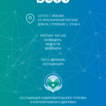
127473, Г. МОСКВА
УЛ. КРАСНОПРОЛЕТАРСКАЯ,
ДОМ 30, СТРОЕНИЕ 1, ЭТАЖ 3
РЕЙТИНГ ТОП-100
КАЛЕНДАРЬ
НОВОСТИ
ВЕБИНАРЫ
ТОП-5 ЗДРАВНИЦ
АССОЦИАЦИЯ
АССОЦИАЦИЯ ОЗДОРОВИТЕЛЬНОГО ТУРИЗМА
И КОРПОРАТИВНОГО ЗДОРОВЬЯ