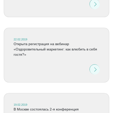
22.02.2019
Открыта регистрация на вебинар
«Оздоровительный маркетинг: как влюбить в себя
гостя?»
19.02.2019
В Москве состоялась 2-я конференция