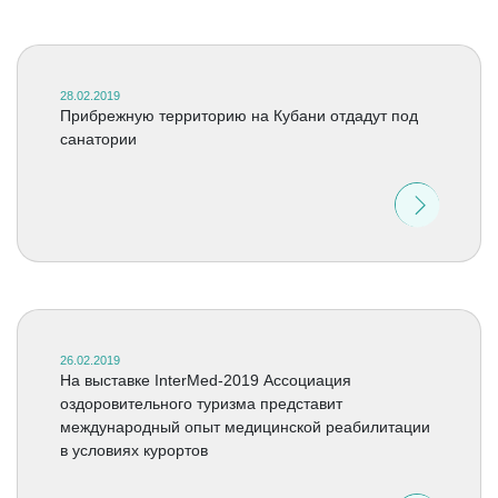
28.02.2019
Прибрежную территорию на Кубани отдадут под
санатории
26.02.2019
На выставке InterMed-2019 Ассоциация
оздоровительного туризма представит
международный опыт медицинской реабилитации
в условиях курортов