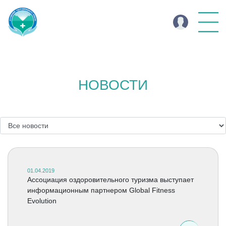
НОВОСТИ
01.04.2019
Ассоциация оздоровительного туризма выступает
информационным партнером Global Fitness
Evolution