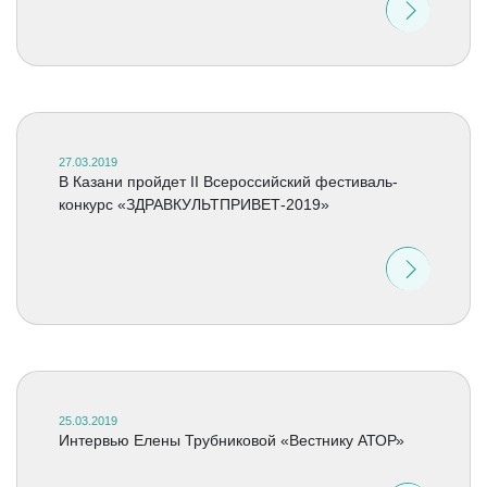
27.03.2019
В Казани пройдет II Всероссийский фестиваль-
конкурс «ЗДРАВКУЛЬТПРИВЕТ-2019»
25.03.2019
Интервью Елены Трубниковой «Вестнику АТОР»