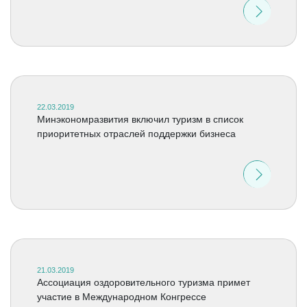
22.03.2019
Минэкономразвития включил туризм в список
приоритетных отраслей поддержки бизнеса
21.03.2019
Ассоциация оздоровительного туризма примет
участие в Международном Конгрессе