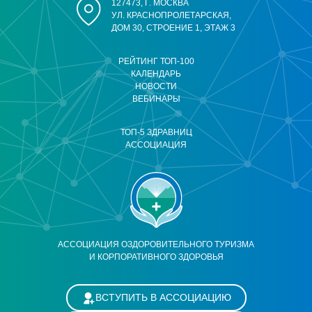
127473, Г. МОСКВА
УЛ. КРАСНОПРОЛЕТАРСКАЯ,
ДОМ 30, СТРОЕНИЕ 1, ЭТАЖ 3
РЕЙТИНГ ТОП-100
КАЛЕНДАРЬ
НОВОСТИ
ВЕБИНАРЫ
ТОП-5 ЗДРАВНИЦ
АССОЦИАЦИЯ
АССОЦИАЦИЯ ОЗДОРОВИТЕЛЬНОГО ТУРИЗМА
И КОРПОРАТИВНОГО ЗДОРОВЬЯ
ВСТУПИТЬ В АССОЦИАЦИЮ