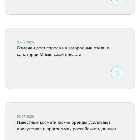
06.07.2026
Отмечен рост спроса на загородные отели и
санатории Московской области
06.07.2026
Известные косметические бренды усиливают
присутствие в программах российских здравниц