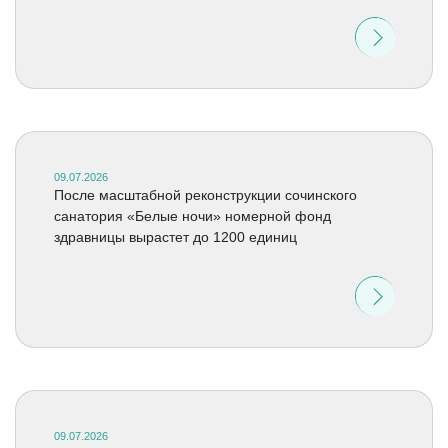
09.07.2026
После масштабной реконструкции сочинского
санатория «Белые ночи» номерной фонд
здравницы вырастет до 1200 единиц
09.07.2026