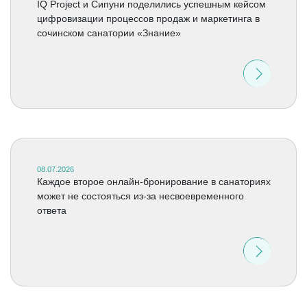
IQ Project и Сипуни поделились успешным кейсом
цифровизации процессов продаж и маркетинга в
сочинском санатории «Знание»
08.07.2026
Каждое второе онлайн-бронирование в санаториях
может не состояться из-за несвоевременного
ответа