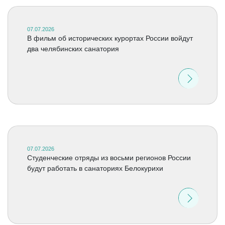
07.07.2026
В фильм об исторических курортах России войдут
два челябинских санатория
07.07.2026
Студенческие отряды из восьми регионов России
будут работать в санаториях Белокурихи