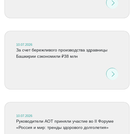
10.07.2026
За счет бережливого производства здравницы
Башкирии сэкономили ₽38 млн
10.07.2026
Руководители АОТ приняли участие во II Форуме
«Россия и мир: тренды здорового долголетия»