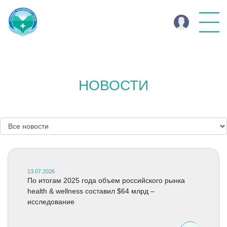
НОВОСТИ
13.07.2026
По итогам 2025 года объем российского рынка
health & wellness составил $64 млрд –
исследование