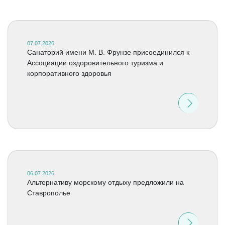
07.07.2026
Санаторий имени М. В. Фрунзе присоединился к
Ассоциации оздоровительного туризма и
корпоративного здоровья
06.07.2026
Альтернативу морскому отдыху предложили на
Ставрополье