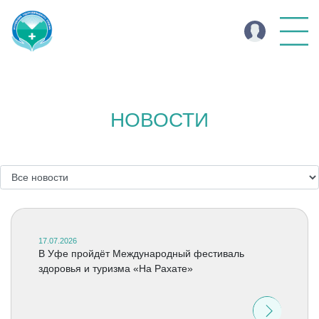
НОВОСТИ
17.07.2026
В Уфе пройдёт Международный фестиваль
здоровья и туризма «На Рахате»