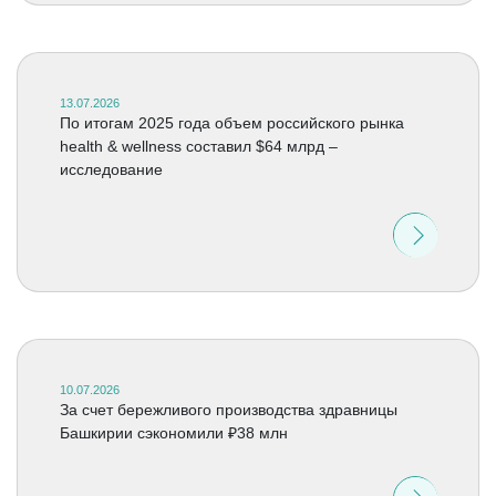
13.07.2026
По итогам 2025 года объем российского рынка
health & wellness составил $64 млрд –
исследование
10.07.2026
За счет бережливого производства здравницы
Башкирии сэкономили ₽38 млн