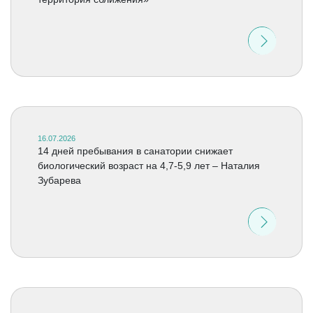
16.07.2026
14 дней пребывания в санатории снижает
биологический возраст на 4,7-5,9 лет – Наталия
Зубарева