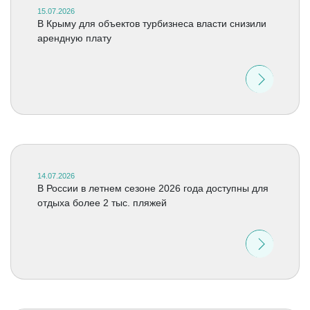
15.07.2026
В Крыму для объектов турбизнеса власти снизили
арендную плату
14.07.2026
В России в летнем сезоне 2026 года доступны для
отдыха более 2 тыс. пляжей