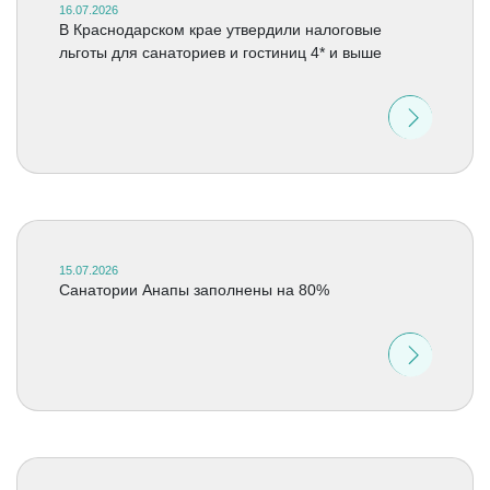
16.07.2026
В Краснодарском крае утвердили налоговые
льготы для санаториев и гостиниц 4* и выше
15.07.2026
Санатории Анапы заполнены на 80%