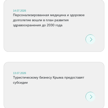
14.07.2026
Персонализированная медицина и здоровое
долголетие вошли в план развития
здравоохранения до 2030 года
13.07.2026
Туристическому бизнесу Крыма предоставят
субсидии