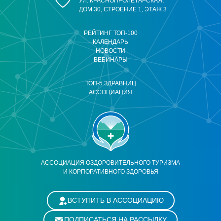
УЛ. КРАСНОПРОЛЕТАРСКАЯ,
ДОМ 30, СТРОЕНИЕ 1, ЭТАЖ 3
РЕЙТИНГ ТОП-100
КАЛЕНДАРЬ
НОВОСТИ
ВЕБИНАРЫ
ТОП-5 ЗДРАВНИЦ
АССОЦИАЦИЯ
АССОЦИАЦИЯ ОЗДОРОВИТЕЛЬНОГО ТУРИЗМА
И КОРПОРАТИВНОГО ЗДОРОВЬЯ
ВСТУПИТЬ В АССОЦИАЦИЮ
ПОДПИСАТЬСЯ НА РАССЫЛКУ