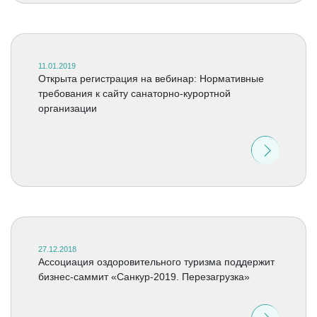
11.01.2019
Открыта регистрация на вебинар: Нормативные
требования к сайту санаторно-курортной
организации
27.12.2018
Ассоциация оздоровительного туризма поддержит
бизнес-саммит «Санкур-2019. Перезагрузка»