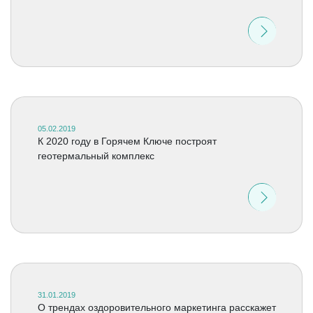
05.02.2019
К 2020 году в Горячем Ключе построят
геотермальный комплекс
31.01.2019
О трендах оздоровительного маркетинга расскажет