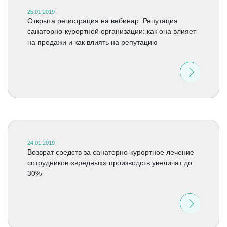
25.01.2019
Открыта регистрация на вебинар: Репутация
санаторно-курортной организации: как она влияет
на продажи и как влиять на репутацию
24.01.2019
Возврат средств за санаторно-курортное лечение
сотрудников «вредных» производств увеличат до
30%