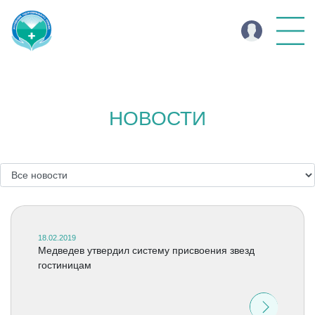
НОВОСТИ
18.02.2019
Медведев утвердил систему присвоения звезд
гостиницам