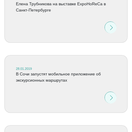
Елена Трубникова на выставке ExpoHoReCa в
Санкт-Петербурге
28.01.2019
В Сочи запустят мобильное приложение об
экскурсионных маршрутах