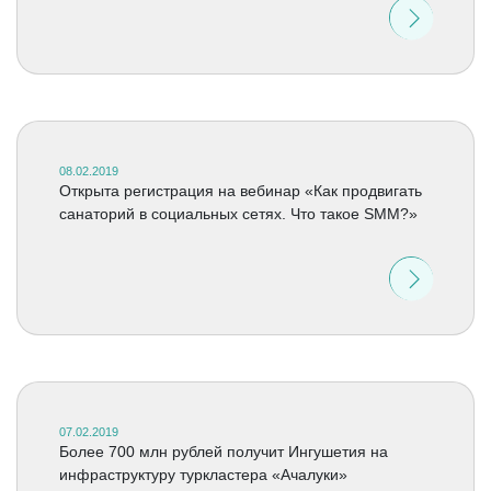
08.02.2019
Открыта регистрация на вебинар «Как продвигать
санаторий в социальных сетях. Что такое SMM?»
07.02.2019
Более 700 млн рублей получит Ингушетия на
инфраструктуру туркластера «Ачалуки»