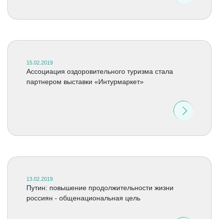
15.02.2019
Ассоциация оздоровительного туризма стала
партнером выставки «Интурмаркет»
13.02.2019
Путин: повышение продолжительности жизни
россиян - общенациональная цель