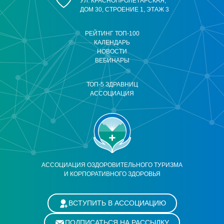
УЛ. КРАСНОПРОЛЕТАРСКАЯ,
ДОМ 30, СТРОЕНИЕ 1, ЭТАЖ 3
РЕЙТИНГ ТОП-100
КАЛЕНДАРЬ
НОВОСТИ
ВЕБИНАРЫ
ТОП-5 ЗДРАВНИЦ
АССОЦИАЦИЯ
АССОЦИАЦИЯ ОЗДОРОВИТЕЛЬНОГО ТУРИЗМА
И КОРПОРАТИВНОГО ЗДОРОВЬЯ
ВСТУПИТЬ В АССОЦИАЦИЮ
ПОДПИСАТЬСЯ НА РАССЫЛКУ