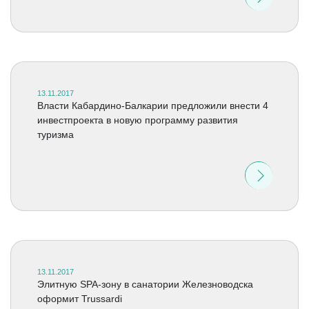
13.11.2017
Власти Кабардино-Балкарии предложили внести 4
инвестпроекта в новую программу развития
туризма
13.11.2017
Элитную SPA-зону в санатории Железноводска
оформит Trussardi