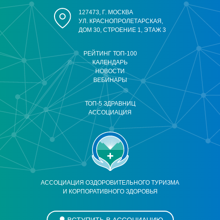
127473, Г. МОСКВА
УЛ. КРАСНОПРОЛЕТАРСКАЯ,
ДОМ 30, СТРОЕНИЕ 1, ЭТАЖ 3
РЕЙТИНГ ТОП-100
КАЛЕНДАРЬ
НОВОСТИ
ВЕБИНАРЫ
ТОП-5 ЗДРАВНИЦ
АССОЦИАЦИЯ
АССОЦИАЦИЯ ОЗДОРОВИТЕЛЬНОГО ТУРИЗМА
И КОРПОРАТИВНОГО ЗДОРОВЬЯ