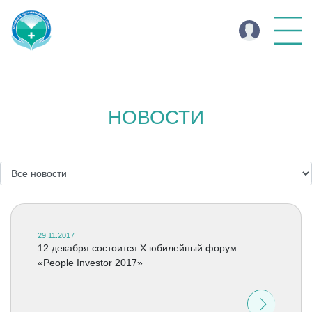
НОВОСТИ
29.11.2017
12 декабря состоится X юбилейный форум
«People Investor 2017»