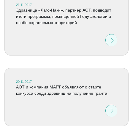
21.11.2017
Здравница «Лаго-Наки», партнер АОТ, подводит
итоги программы, посвященной Году экологии и
особо охраняемых территорий
20.11.2017
АОТ и компания МАРТ объявляют о старте
конкурса среди здравниц на получение гранта