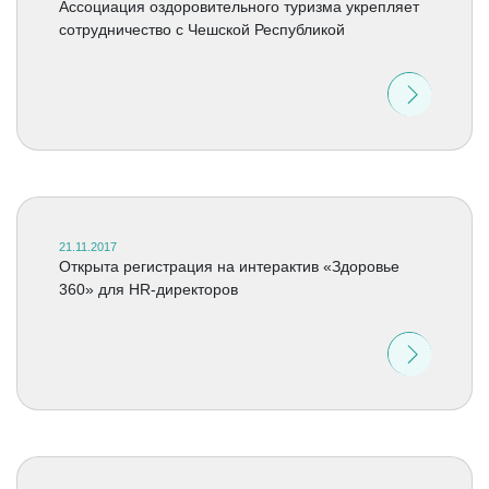
Ассоциация оздоровительного туризма укрепляет
сотрудничество с Чешской Республикой
21.11.2017
Открыта регистрация на интерактив «Здоровье
360» для HR-директоров