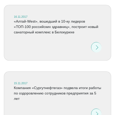
16.11.2017
«Алтай-West», вошедший в 10-ку лидеров
«ТОП-100 российских здравниц», построит новый
санаторный комплекс в Белокурихе
15.11.2017
Компания «Сургутнефтегаз» подвела итоги работы
по оздоровлению сотрудников предприятия за 5
лет