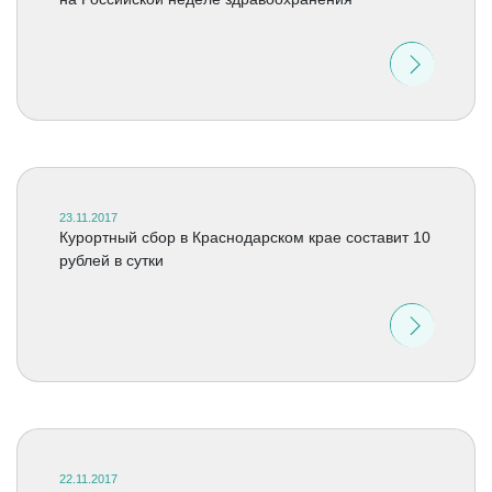
23.11.2017
Курортный сбор в Краснодарском крае составит 10
рублей в сутки
22.11.2017