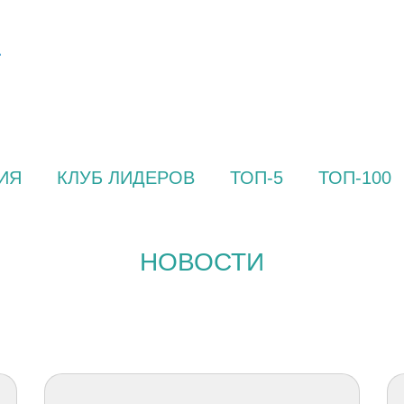
ИЯ
КЛУБ ЛИДЕРОВ
ТОП-5
ТОП-100
НОВОСТИ