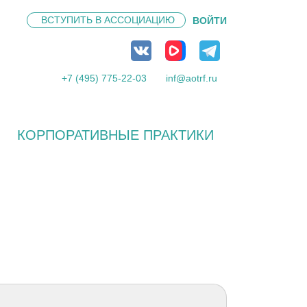
ВСТУПИТЬ В
АССОЦИАЦИЮ
ВОЙТИ
+7 (495) 775-22-03
inf@aotrf.ru
КОРПОРАТИВНЫЕ ПРАКТИКИ