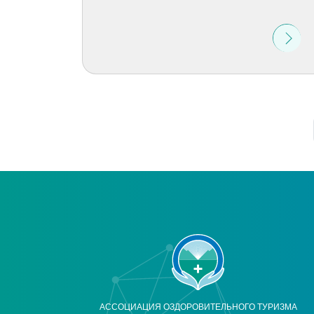
АССОЦИАЦИЯ ОЗДОРОВИТЕЛЬНОГО ТУРИЗМА