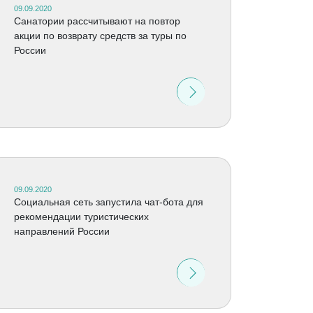
09.09.2020
Санатории рассчитывают на повтор
акции по возврату средств за туры по
России
09.09.2020
Социальная сеть запустила чат-бота для
рекомендации туристических
направлений России