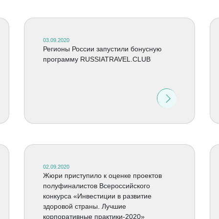
03.09.2020
Регионы России запустили бонусную
программу RUSSIATRAVEL.CLUB
02.09.2020
Жюри приступило к оценке проектов
полуфиналистов Всероссийского
конкурса «Инвестиции в развитие
здоровой страны. Лучшие
корпоративные практики-2020»