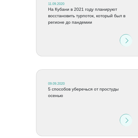
11.09.2020
На Кубани в 2021 году планируют
восстановить турпоток, который был в
регионе до пандемии
09.09.2020
5 способов уберечься от простуды
осенью