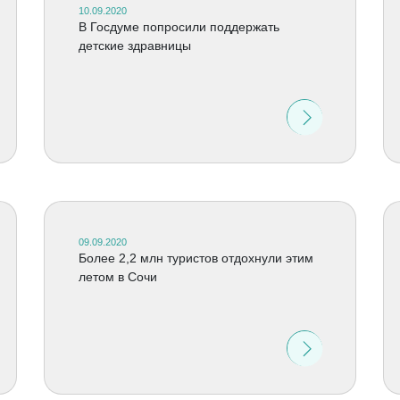
10.09.2020
В Госдуме попросили поддержать
детские здравницы
09.09.2020
Более 2,2 млн туристов отдохнули этим
летом в Сочи