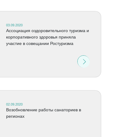
03.09.2020
Ассоциация оздоровительного туризма и
корпоративного здоровья приняла
участие в совещании Ростуризма
02.09.2020
Возобновление работы санаториев в
регионах