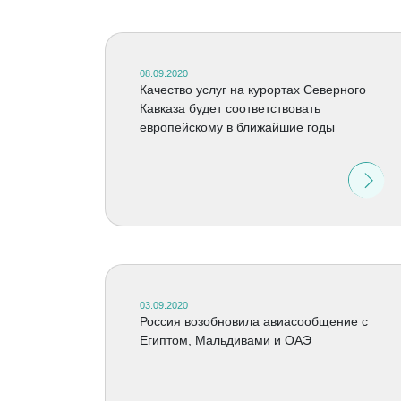
08.09.2020
Качество услуг на курортах Северного
Кавказа будет соответствовать
европейскому в ближайшие годы
03.09.2020
Россия возобновила авиасообщение с
Египтом, Мальдивами и ОАЭ