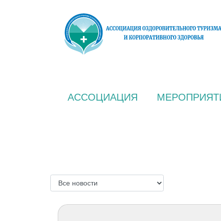
АССОЦИАЦИЯ
МЕРОПРИЯТ