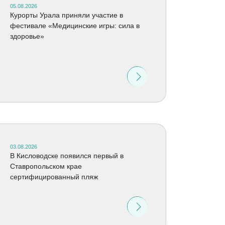
05.08.2026
Курорты Урала приняли участие в
фестивале «Медицинские игры: сила в
здоровье»
03.08.2026
В Кисловодске появился первый в
Ставропольском крае
сертифицированный пляж