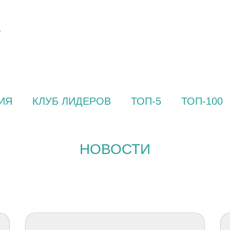
ИЯ
КЛУБ ЛИДЕРОВ
ТОП-5
ТОП-100
НОВОСТИ