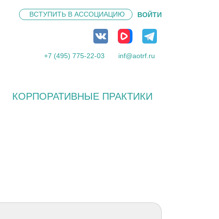
ВСТУПИТЬ В
АССОЦИАЦИЮ
ВОЙТИ
+7 (495) 775-22-03
inf@aotrf.ru
КОРПОРАТИВНЫЕ ПРАКТИКИ