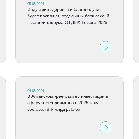
05.08.2026
Индустрии здоровья и благополучия
будет посвящен отдельный блок сессий
выставки-форума ОТДЫХ Leisure 2026
04.08.2026
В Алтайском крае размер инвестиций в
сферу гостеприимства в 2025 году
составил 8,6 млрд рублей