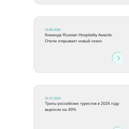
03.08.2026
Команда Russian Hospitality Awards.
Отели открывает новый сезон
31.07.2026
Траты российских туристов в 2026 году
выросли на 40%