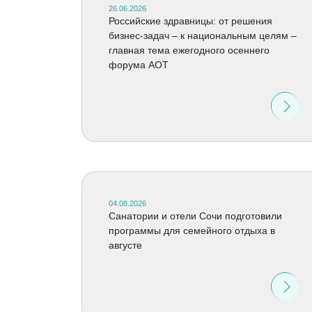
26.06.2026
Российские здравницы: от решения
бизнес-задач – к национальным целям –
главная тема ежегодного осеннего
форума АОТ
04.08.2026
Санатории и отели Сочи подготовили
программы для семейного отдыха в
августе