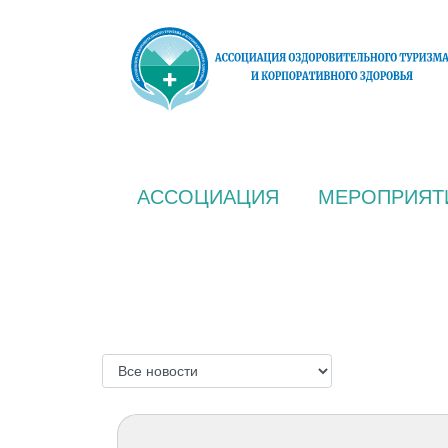
АССОЦИАЦИЯ
МЕРОПРИЯТ