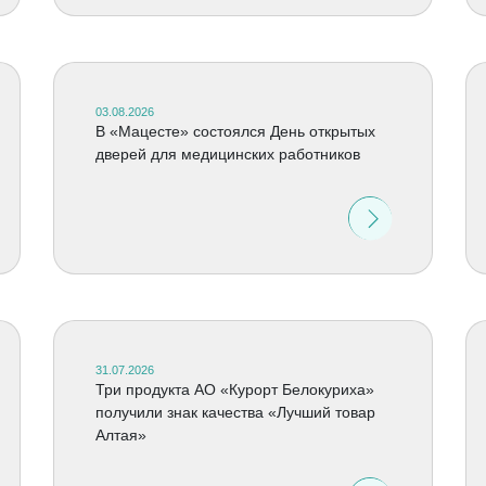
03.08.2026
В «Мацесте» состоялся День открытых
дверей для медицинских работников
31.07.2026
Три продукта АО «Курорт Белокуриха»
получили знак качества «Лучший товар
Алтая»