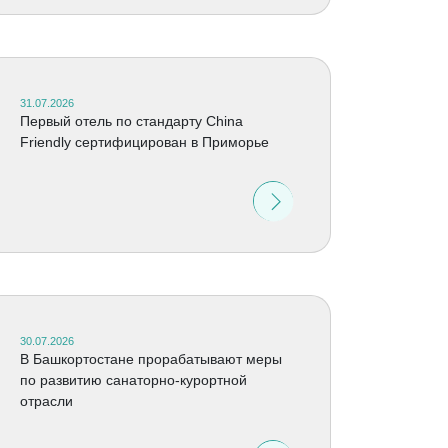
31.07.2026
Первый отель по стандарту China
Friendly сертифицирован в Приморье
30.07.2026
В Башкортостане прорабатывают меры
по развитию санаторно-курортной
отрасли