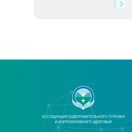
АССОЦИАЦИЯ ОЗДОРОВИТЕЛЬНОГО ТУРИЗМА
И КОРПОРАТИВНОГО ЗДОРОВЬЯ