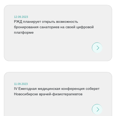
12.09.2023
РЖД планирует открыть возможность
бронирования санаториев на своей цифровой
платформе
11.09.2023
IV Ежегодная медицинская конференция соберет
Новосибирске врачей-физиотерапевтов