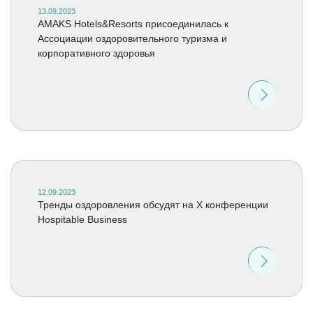
13.09.2023
AMAKS Hotels&Resorts присоединилась к
Ассоциации оздоровительного туризма и
корпоративного здоровья
12.09.2023
Тренды оздоровления обсудят на X конференции
Hospitable Business