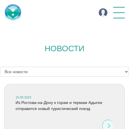
НОВОСТИ
15.09.2023
Из Ростова-на-Дону к горам и термам Адыгеи
отправится новый туристический поезд