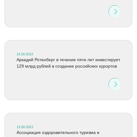
14.09.2023
Аркадий Ротенберг в течение пяти лет инвестирует
129 млрд рублей в создание российских курортов
13.09.2023
Ассоциация оздоровительного туризма и