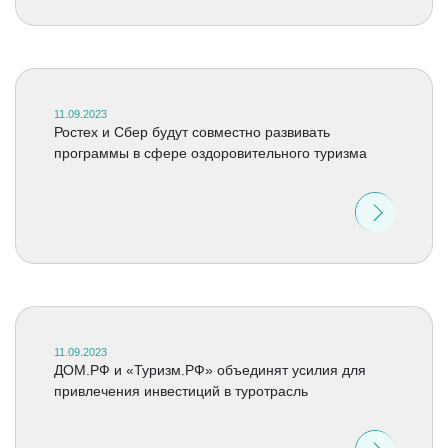
11.09.2023
Ростех и Сбер будут совместно развивать
программы в сфере оздоровительного туризма
11.09.2023
ДОМ.РФ и «Туризм.РФ» объединят усилия для
привлечения инвестиций в туротрасль