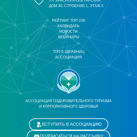
УЛ. КРАСНОПРОЛЕТАРСКАЯ,
ДОМ 30, СТРОЕНИЕ 1, ЭТАЖ 3
РЕЙТИНГ ТОП-100
КАЛЕНДАРЬ
НОВОСТИ
ВЕБИНАРЫ
ТОП-5 ЗДРАВНИЦ
АССОЦИАЦИЯ
АССОЦИАЦИЯ ОЗДОРОВИТЕЛЬНОГО ТУРИЗМА
И КОРПОРАТИВНОГО ЗДОРОВЬЯ
ВСТУПИТЬ В АССОЦИАЦИЮ
ПОДПИСАТЬСЯ НА РАССЫЛКУ