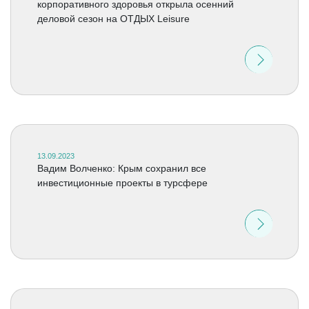
корпоративного здоровья открыла осенний
деловой сезон на ОТДЫХ Leisure
13.09.2023
Вадим Волченко: Крым сохранил все
инвестиционные проекты в турсфере