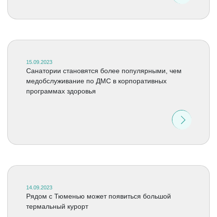
15.09.2023
Санатории становятся более популярными, чем
медобслуживание по ДМС в корпоративных
программах здоровья
14.09.2023
Рядом с Тюменью может появиться большой
термальный курорт