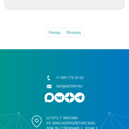
Назад
Вперед
+7 495 775 22 03
INF@AOTRF.RU
127473, Г. МОСКВА
УЛ. КРАСНОПРОЛЕТАРСКАЯ,
ДОМ 30, СТРОЕНИЕ 1, ЭТАЖ 3