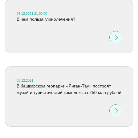
08.12.2021 21:00:00
В чем польза глинолечения?
08.12.2021
В башкирском геопарке «Янган-Тау» построят
музей и туристический комплекс за 250 млн рублей