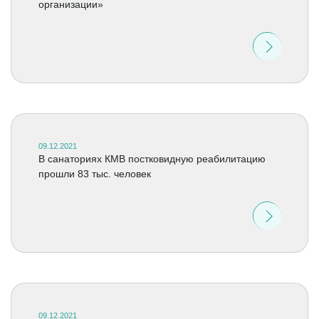
организации»
09.12.2021
В санаториях КМВ постковидную реабилитацию
прошли 83 тыс. человек
09.12.2021