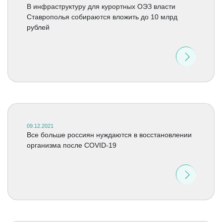
В инфраструктуру для курортных ОЭЗ власти
Ставрополья собираются вложить до 10 млрд
рублей
09.12.2021
Все больше россиян нуждаются в восстановлении
организма после COVID-19