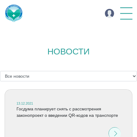
НОВОСТИ
13.12.2021
Госдума планирует снять с рассмотрения
законопроект о введении QR-кодов на транспорте