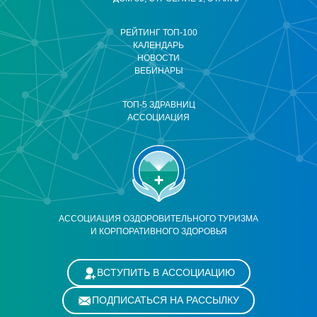
РЕЙТИНГ ТОП-100
КАЛЕНДАРЬ
НОВОСТИ
ВЕБИНАРЫ
ТОП-5 ЗДРАВНИЦ
АССОЦИАЦИЯ
АССОЦИАЦИЯ ОЗДОРОВИТЕЛЬНОГО ТУРИЗМА
И КОРПОРАТИВНОГО ЗДОРОВЬЯ
ВСТУПИТЬ В АССОЦИАЦИЮ
ПОДПИСАТЬСЯ НА РАССЫЛКУ