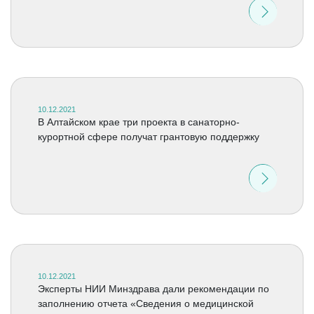
10.12.2021
В Алтайском крае три проекта в санаторно-
курортной сфере получат грантовую поддержку
10.12.2021
Эксперты НИИ Минздрава дали рекомендации по
заполнению отчета «Сведения о медицинской