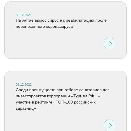
08.12.2021
На Алтае вырос спрос на реабилитацию после
перенесенного коронавируса
08.12.2021
Среди преимуществ при отборе санаториев для
инвестпроектов корпорации «Туризм.РФ» –
участие в рейтинге «ТОП-100 российских
здравниц»