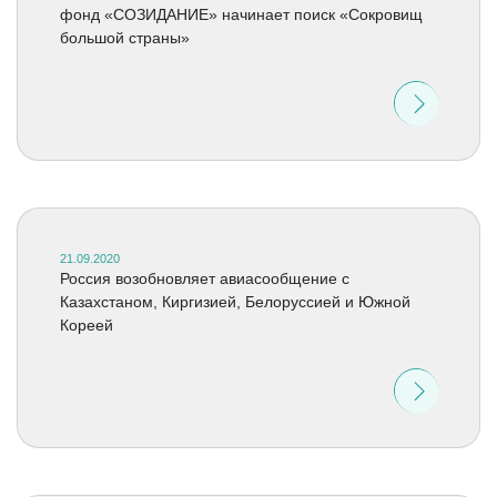
фонд «СОЗИДАНИЕ» начинает поиск «Сокровищ
большой страны»
21.09.2020
Россия возобновляет авиасообщение с
Казахстаном, Киргизией, Белоруссией и Южной
Кореей