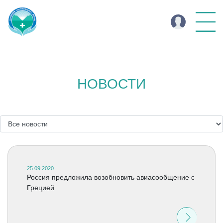
НОВОСТИ
25.09.2020
Россия предложила возобновить авиасообщение с
Грецией