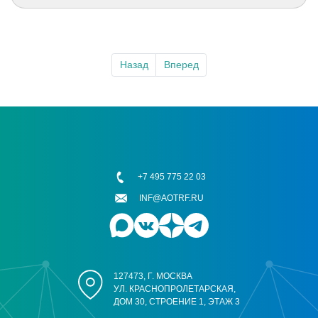
Назад
Вперед
+7 495 775 22 03
INF@AOTRF.RU
127473, Г. МОСКВА
УЛ. КРАСНОПРОЛЕТАРСКАЯ,
ДОМ 30, СТРОЕНИЕ 1, ЭТАЖ 3