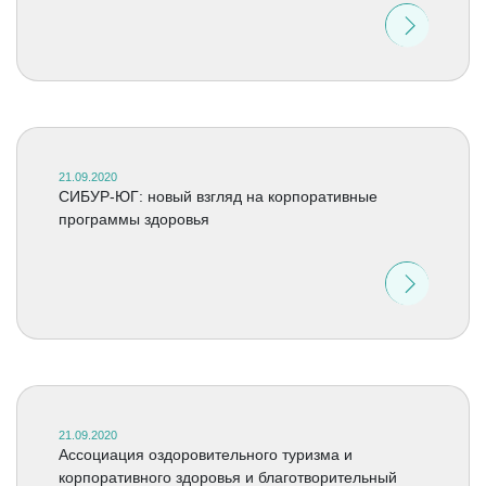
21.09.2020
СИБУР-ЮГ: новый взгляд на корпоративные
программы здоровья
21.09.2020
Ассоциация оздоровительного туризма и
корпоративного здоровья и благотворительный