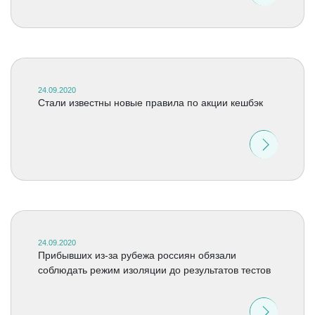
24.09.2020
Стали известны новые правила по акции кешбэк
24.09.2020
Прибывших из-за рубежа россиян обязали
соблюдать режим изоляции до результатов тестов