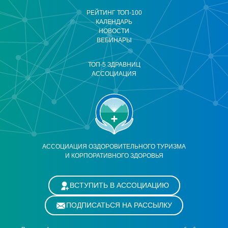
РЕЙТИНГ ТОП-100
КАЛЕНДАРЬ
НОВОСТИ
ВЕБИНАРЫ
ТОП-5 ЗДРАВНИЦ
АССОЦИАЦИЯ
АССОЦИАЦИЯ ОЗДОРОВИТЕЛЬНОГО ТУРИЗМА
И КОРПОРАТИВНОГО ЗДОРОВЬЯ
ВСТУПИТЬ В АССОЦИАЦИЮ
ПОДПИСАТЬСЯ НА РАССЫЛКУ