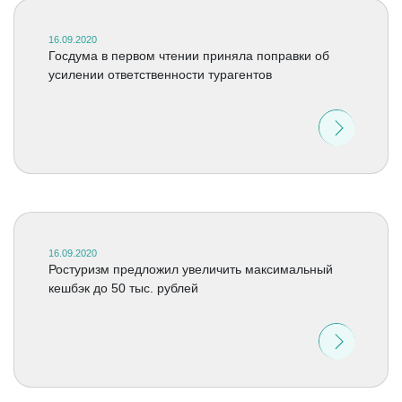
16.09.2020
Госдума в первом чтении приняла поправки об
усилении ответственности турагентов
16.09.2020
Ростуризм предложил увеличить максимальный
кешбэк до 50 тыс. рублей