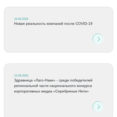
16.09.2020
Новая реальность компаний после COVID-19
15.09.2020
Здравница «Лаго-Наки» - среди победителей
региональной части национального конкурса
корпоративных медиа «Серебряные Нити»