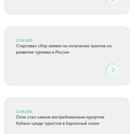
22.09.2020
Стартовал сбор заявок на получение грантов на
развитие туризма в России
22.09.2020
Сочи стал самым востребованным курортом
Кубани среди туристов в бархатный сезон