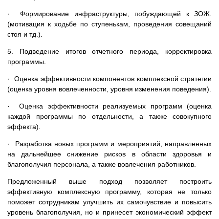
· Формирование инфраструктуры, побуждающей к ЗОЖ.
(мотивация к ходьбе по ступенькам, проведения совещаний
стоя и тд.).
5. Подведение итогов отчетного периода, корректировка
программы.
· Оценка эффективности компонентов комплексной стратегии
(оценка уровня вовлеченности, уровня изменения поведения).
· Оценка эффективности реализуемых программ (оценка
каждой программы по отдельности, а также совокупного
эффекта).
· Разработка новых программ и мероприятий, направленных
на дальнейшее снижение рисков в области здоровья и
благополучия персонала, а также вовлечения работников.
Предложенный выше подход позволяет построить
эффективную комплексную программу, которая не только
поможет сотрудникам улучшить их самочувствие и повысить
уровень благополучия, но и принесет экономический эффект