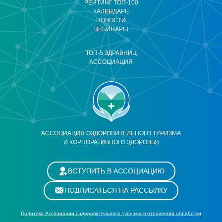
РЕЙТИНГ ТОП-100
КАЛЕНДАРЬ
НОВОСТИ
ВЕБИНАРЫ
ТОП-5 ЗДРАВНИЦ
АССОЦИАЦИЯ
АССОЦИАЦИЯ ОЗДОРОВИТЕЛЬНОГО ТУРИЗМА
И КОРПОРАТИВНОГО ЗДОРОВЬЯ
ВСТУПИТЬ В АССОЦИАЦИЮ
ПОДПИСАТЬСЯ НА РАССЫЛКУ
Политика Ассоциации оздоровительного туризма в отношении обработки