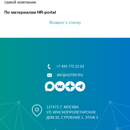
самой компании.
По материалам HR-portal
Возврат к списку
+7 495 775 22 03
INF@AOTRF.RU
127473, Г. МОСКВА
УЛ. КРАСНОПРОЛЕТАРСКАЯ,
ДОМ 30, СТРОЕНИЕ 1, ЭТАЖ 3