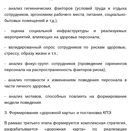
- анализ гигиенических факторов (условий труда и отдыха
сотрудников, эргономики рабочего места, питания, социально-
бытовых помещений и т.д.);
- оценка социальной инфраструктуры и реализуемых
мероприятий, влияющих на здоровье персонала;
- валидированный опрос сотрудников по рискам здоровью,
стрессу, образу жизни и т.п.;
- анализ фокус-групп сотрудников (проведение скринингов
персонала на распространенность факторов риска);
- анализ готовности к изменениям поведения персонала в
части личного здоровья;
- анализ мотивов, способных повлиять на формирование
модели поведения.
3. Формирование «дорожной карты» и постановка КПЭ.
В рамках третьего этапа формируется комплексная стратегия,
разрабатывается «дорожная карта» по реализации