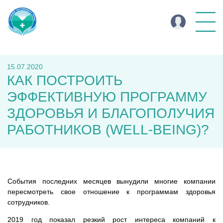
15.07.2020
КАК ПОСТРОИТЬ
ЭФФЕКТИВНУЮ ПРОГРАММУ
ЗДОРОВЬЯ И БЛАГОПОЛУЧИЯ
РАБОТНИКОВ (WELL-BEING)?
События последних месяцев вынудили многие компании
пересмотреть свое отношение к программам здоровья
сотрудников.
2019 год показал резкий рост интереса компаний к