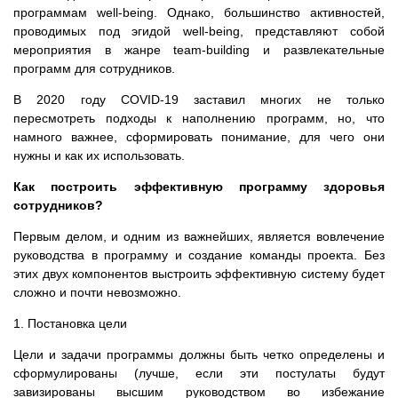
программам well-being. Однако, большинство активностей,
проводимых под эгидой well-being, представляют собой
мероприятия в жанре team-building и развлекательные
программ для сотрудников.
В 2020 году COVID-19 заставил многих не только
пересмотреть подходы к наполнению программ, но, что
намного важнее, cформировать понимание, для чего они
нужны и как их использовать.
Как построить эффективную программу здоровья
сотрудников?
Первым делом, и одним из важнейших, является вовлечение
руководства в программу и создание команды проекта. Без
этих двух компонентов выстроить эффективную систему будет
сложно и почти невозможно.
1. Постановка цели
Цели и задачи программы должны быть четко определены и
сформулированы (лучше, если эти постулаты будут
завизированы высшим руководством во избежание