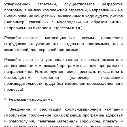
утвержденной стратегии, осуществляется разработка
программ в рамках комплексной стратегии, направленных на
нивелирование конкретных, выявленных в ходе аудита, рисков
(например, связанных с малоподвижным образом жизни,
неправильным питанием, стрессом и т.д.).
Разрабатываются мотивационные схемы поощрения
сотрудников за участие как в отдельных программах, так и
комплексной, долгосрочной программе.
Разрабатываются и устанавливаются ключевые показатели
эффективности комплексной программы, а также программ по
направлениям. Рекомендуется также привязать показатели к
бизнес-целям компании (например, повышение
производительности труда без изменения производственного
процесса).
4. Реализация программы.
· Внедрение и реализация коммуникационной кампании
(мобильное приложение, сайт/страница программы здоровья
и благополучия, печатные материалы (брошюры, плакаты и