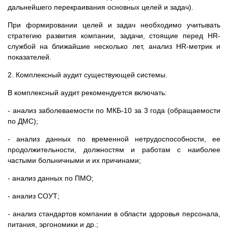
дальнейшего перекраивания основных целей и задач).
При формировании целей и задач необходимо учитывать
стратегию развития компании, задачи, стоящие перед HR-
службой на ближайшие несколько лет, анализ HR-метрик и
показателей.
2. Комплексный аудит существующей системы.
В комплексный аудит рекомендуется включать:
- анализ заболеваемости по МКБ-10 за 3 года (обращаемости
по ДМС);
- анализ данных по временной нетрудоспособности, ее
продолжительности, должностям и работам с наиболее
частыми больничными и их причинами;
- анализ данных по ПМО;
- анализ СОУТ;
- анализ стандартов компании в области здоровья персонала,
питания, эргономики и др.;