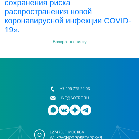
сохранения риска
распространения новой
коронавирусной инфекции COVID-
19».
Возврат к списку
+7 495 775 22 03
INF@AOTRF.RU
127473, Г. МОСКВА
УЛ. КРАСНОПРОЛЕТАРСКАЯ,