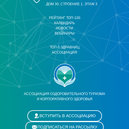
ДОМ 30, СТРОЕНИЕ 1, ЭТАЖ 3
РЕЙТИНГ ТОП-100
КАЛЕНДАРЬ
НОВОСТИ
ВЕБИНАРЫ
ТОП-5 ЗДРАВНИЦ
АССОЦИАЦИЯ
АССОЦИАЦИЯ ОЗДОРОВИТЕЛЬНОГО ТУРИЗМА
И КОРПОРАТИВНОГО ЗДОРОВЬЯ
ВСТУПИТЬ В АССОЦИАЦИЮ
ПОДПИСАТЬСЯ НА РАССЫЛКУ