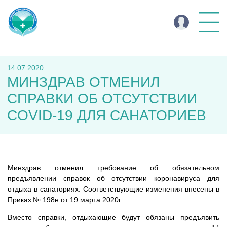
14.07.2020
МИНЗДРАВ ОТМЕНИЛ
СПРАВКИ ОБ ОТСУТСТВИИ
COVID-19 ДЛЯ САНАТОРИЕВ
Минздрав отменил требование об обязательном
предъявлении справок об отсутствии коронавируса для
отдыха в санаториях. Соответствующие изменения внесены в
Приказ № 198н от 19 марта 2020г.
Вместо справки, отдыхающие будут обязаны предъявить