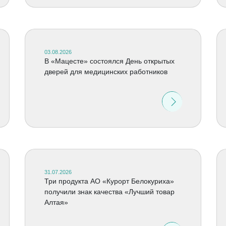
03.08.2026
В «Мацесте» состоялся День открытых
дверей для медицинских работников
31.07.2026
Три продукта АО «Курорт Белокуриха»
получили знак качества «Лучший товар
Алтая»