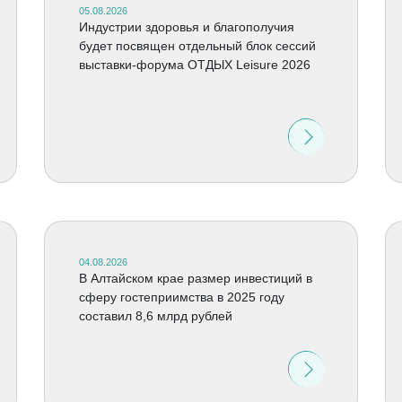
05.08.2026
Индустрии здоровья и благополучия
будет посвящен отдельный блок сессий
выставки-форума ОТДЫХ Leisure 2026
04.08.2026
В Алтайском крае размер инвестиций в
сферу гостеприимства в 2025 году
составил 8,6 млрд рублей