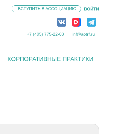
ВСТУПИТЬ В
АССОЦИАЦИЮ
ВОЙТИ
+7 (495) 775-22-03
inf@aotrf.ru
КОРПОРАТИВНЫЕ ПРАКТИКИ