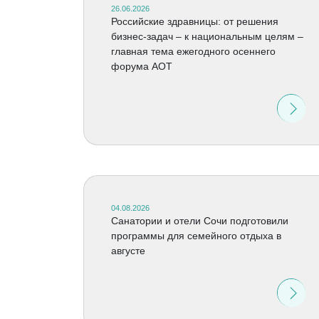
26.06.2026
Российские здравницы: от решения
бизнес-задач – к национальным целям –
главная тема ежегодного осеннего
форума АОТ
04.08.2026
Санатории и отели Сочи подготовили
программы для семейного отдыха в
августе