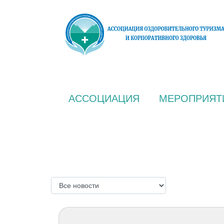
АССОЦИАЦИЯ
МЕРОПРИЯТ