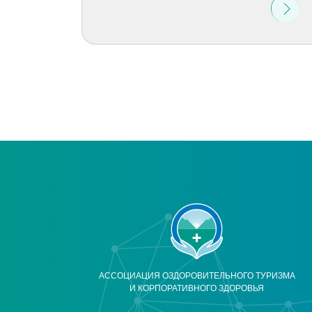
АССОЦИАЦИЯ ОЗДОРОВИТЕЛЬНОГО ТУРИЗМА
И КОРПОРАТИВНОГО ЗДОРОВЬЯ