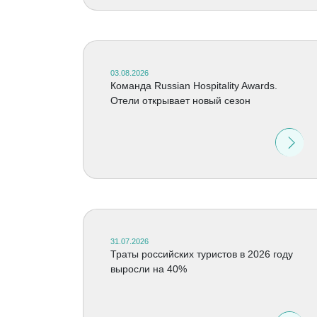
03.08.2026
Команда Russian Hospitality Awards.
Отели открывает новый сезон
31.07.2026
Траты российских туристов в 2026 году
выросли на 40%