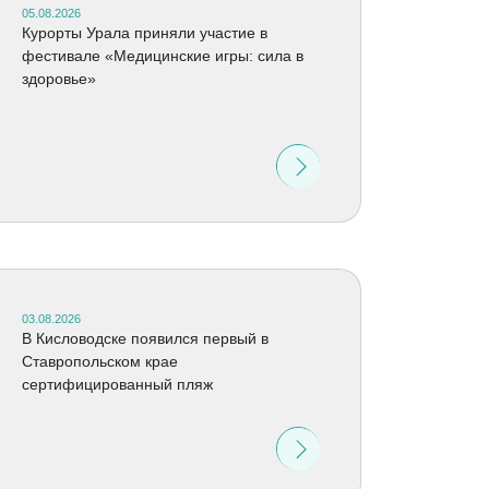
05.08.2026
Курорты Урала приняли участие в
фестивале «Медицинские игры: сила в
здоровье»
03.08.2026
В Кисловодске появился первый в
Ставропольском крае
сертифицированный пляж