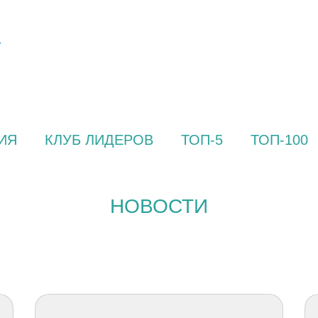
ИЯ
КЛУБ ЛИДЕРОВ
ТОП-5
ТОП-100
НОВОСТИ