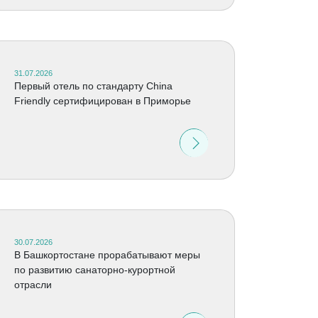
31.07.2026
Первый отель по стандарту China
Friendly сертифицирован в Приморье
30.07.2026
В Башкортостане прорабатывают меры
по развитию санаторно-курортной
отрасли