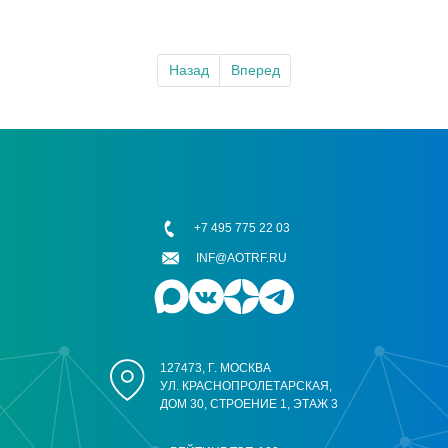
Назад
Вперед
+7 495 775 22 03
INF@AOTRF.RU
127473, Г. МОСКВА
УЛ. КРАСНОПРОЛЕТАРСКАЯ,
ДОМ 30, СТРОЕНИЕ 1, ЭТАЖ 3