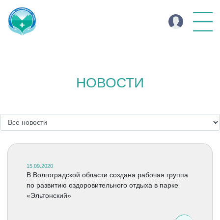
НОВОСТИ
15.09.2020
В Волгоградской области создана рабочая группа
по развитию оздоровительного отдыха в парке
«Эльтонский»