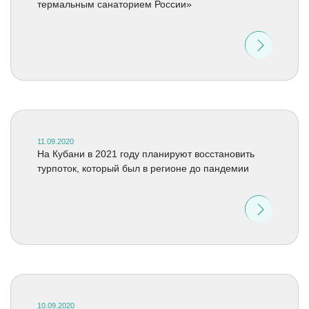
термальным санаторием России»
11.09.2020
На Кубани в 2021 году планируют восстановить
турпоток, который был в регионе до пандемии
10.09.2020