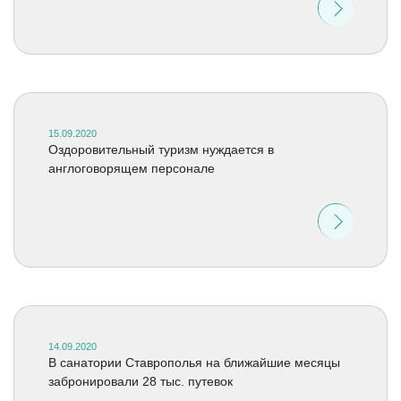
15.09.2020
Оздоровительный туризм нуждается в
англоговорящем персонале
14.09.2020
В санатории Ставрополья на ближайшие месяцы
забронировали 28 тыс. путевок