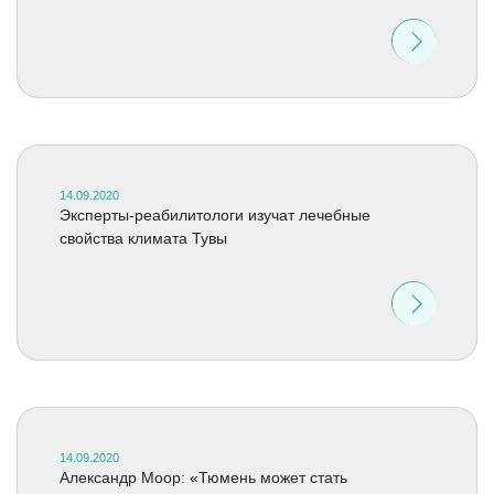
14.09.2020
Эксперты-реабилитологи изучат лечебные
свойства климата Тувы
14.09.2020
Александр Моор: «Тюмень может стать