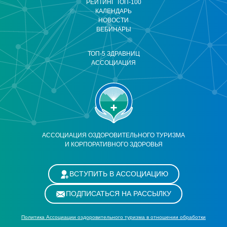
РЕЙТИНГ ТОП-100
КАЛЕНДАРЬ
НОВОСТИ
ВЕБИНАРЫ
ТОП-5 ЗДРАВНИЦ
АССОЦИАЦИЯ
АССОЦИАЦИЯ ОЗДОРОВИТЕЛЬНОГО ТУРИЗМА
И КОРПОРАТИВНОГО ЗДОРОВЬЯ
ВСТУПИТЬ В АССОЦИАЦИЮ
ПОДПИСАТЬСЯ НА РАССЫЛКУ
Политика Ассоциации оздоровительного туризма в отношении обработки