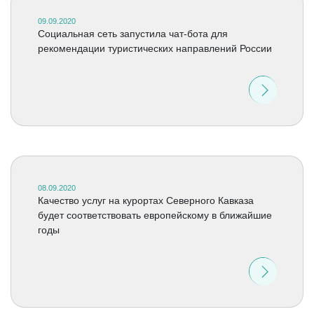
09.09.2020
Социальная сеть запустила чат-бота для
рекомендации туристических направлений России
08.09.2020
Качество услуг на курортах Северного Кавказа
будет соответствовать европейскому в ближайшие
годы