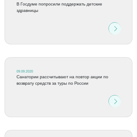
В Госдуме попросили поддержать детские
здравницы
09.09.2020
Санатории рассчитывают на повтор акции по
возврату средств за туры по России