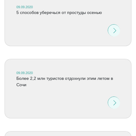
09.09.2020
5 способов уберечься от простуды осенью
09.09.2020
Более 2,2 млн туристов отдохнули этим летом в
Сочи