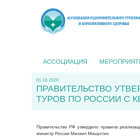
АССОЦИАЦИЯ
МЕРОПРИЯТ
01.10.2020
ПРАВИТЕЛЬСТВО УТВЕ
ТУРОВ ПО РОССИИ С 
Правительство РФ утвердило правила реализац
министр России Михаил Мишустин.