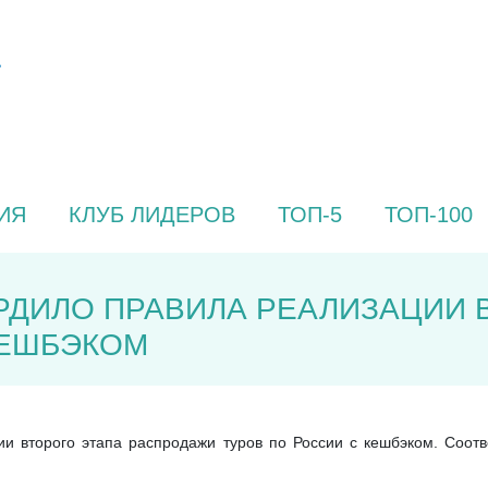
ИЯ
КЛУБ ЛИДЕРОВ
ТОП-5
ТОП-100
РДИЛО ПРАВИЛА РЕАЛИЗАЦИИ
КЕШБЭКОМ
ии второго этапа распродажи туров по России с кешбэком. Соо