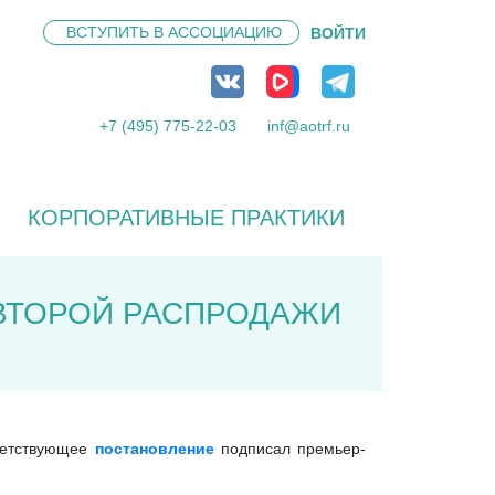
ВСТУПИТЬ В
АССОЦИАЦИЮ
ВОЙТИ
+7 (495) 775-22-03
inf@aotrf.ru
КОРПОРАТИВНЫЕ ПРАКТИКИ
 ВТОРОЙ РАСПРОДАЖИ
тветствующее
постановление
подписал премьер-