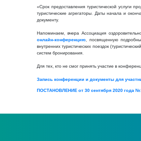
«Срок предоставления туристической услуги про
туристические агрегаторы. Даты начала и оконч
документу.
Напоминаем, вчера Ассоциация оздоровительно
онлайн-конференцию
, посвященную подробны
внутренних туристических поездок (туристически
систем бронирования.
Для тех, кто не смог принять участие в конфере
Запись конференции и документы для участн
ПОСТАНОВЛЕНИЕ от 30 сентября 2020 года №