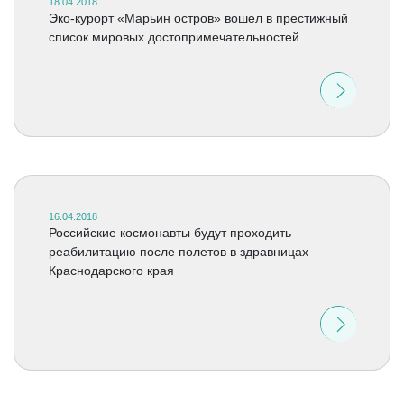
18.04.2018
Эко-курорт «Марьин остров» вошел в престижный
список мировых достопримечательностей
16.04.2018
Российские космонавты будут проходить
реабилитацию после полетов в здравницах
Краснодарского края