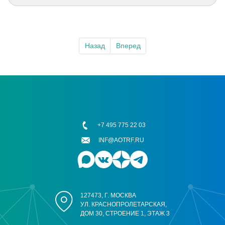
Назад
Вперед
+7 495 775 22 03
INF@AOTRF.RU
127473, Г. МОСКВА
УЛ. КРАСНОПРОЛЕТАРСКАЯ,
ДОМ 30, СТРОЕНИЕ 1, ЭТАЖ 3