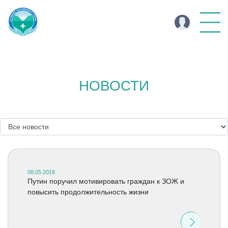
НОВОСТИ
08.05.2018
Путин поручил мотивировать граждан к ЗОЖ и
повысить продолжительность жизни