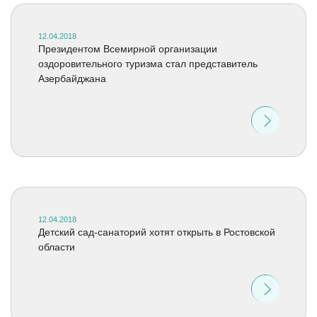
12.04.2018
Президентом Всемирной организации
оздоровительного туризма стал представитель
Азербайджана
12.04.2018
Детский сад-санаторий хотят открыть в Ростовской
области