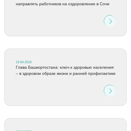
направлять работников на оздоровление в Сочи
19.04.2018
Глава Башкортостана: ключ к здоровью населения
– в здоровом образе жизни и ранней профилактике