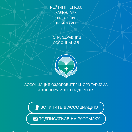
РЕЙТИНГ ТОП-100
КАЛЕНДАРЬ
НОВОСТИ
ВЕБИНАРЫ
ТОП-5 ЗДРАВНИЦ
АССОЦИАЦИЯ
АССОЦИАЦИЯ ОЗДОРОВИТЕЛЬНОГО ТУРИЗМА
И КОРПОРАТИВНОГО ЗДОРОВЬЯ
ВСТУПИТЬ В АССОЦИАЦИЮ
ПОДПИСАТЬСЯ НА РАССЫЛКУ