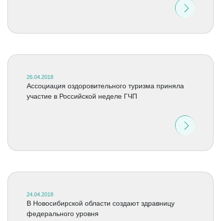
26.04.2018
Ассоциация оздоровительного туризма приняла
участие в Российской неделе ГЧП
24.04.2018
В Новосибирской области создают здравницу
федерального уровня