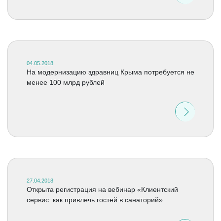
04.05.2018
На модернизацию здравниц Крыма потребуется не
менее 100 млрд рублей
27.04.2018
Открыта регистрация на вебинар «Клиентский
сервис: как привлечь гостей в санаторий»