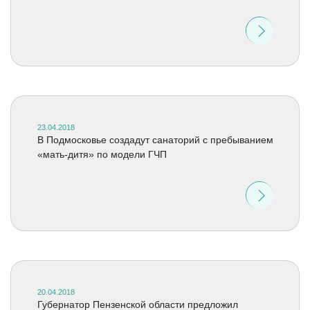
23.04.2018
В Подмосковье создадут санаторий с пребыванием
«мать-дитя» по модели ГЧП
20.04.2018
Губернатор Пензенской области предложил