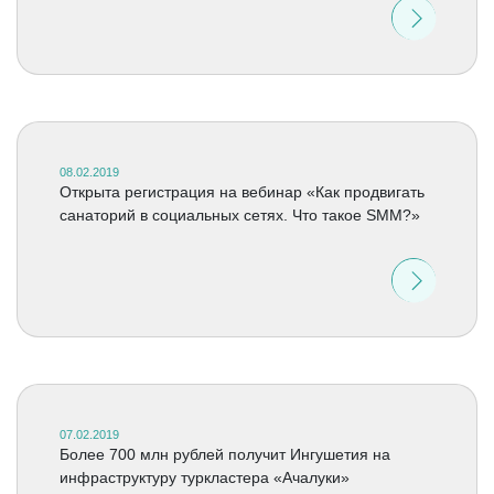
08.02.2019
Открыта регистрация на вебинар «Как продвигать
санаторий в социальных сетях. Что такое SMM?»
07.02.2019
Более 700 млн рублей получит Ингушетия на
инфраструктуру туркластера «Ачалуки»