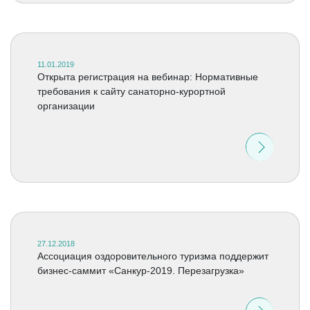
11.01.2019
Открыта регистрация на вебинар: Нормативные
требования к сайту санаторно-курортной
организации
27.12.2018
Ассоциация оздоровительного туризма поддержит
бизнес-саммит «Санкур-2019. Перезагрузка»