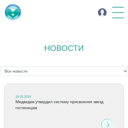
НОВОСТИ
18.02.2019
Медведев утвердил систему присвоения звезд
гостиницам