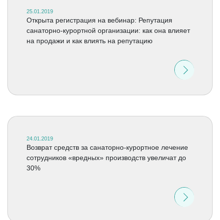
25.01.2019
Открыта регистрация на вебинар: Репутация
санаторно-курортной организации: как она влияет
на продажи и как влиять на репутацию
24.01.2019
Возврат средств за санаторно-курортное лечение
сотрудников «вредных» производств увеличат до
30%