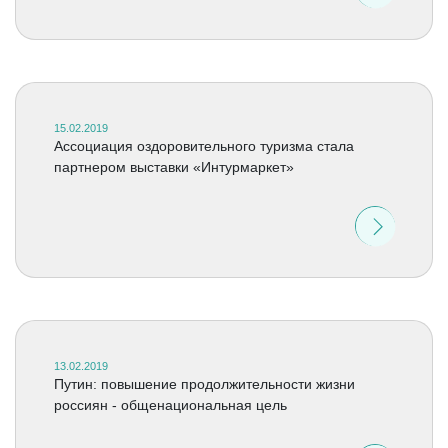
15.02.2019
Ассоциация оздоровительного туризма стала
партнером выставки «Интурмаркет»
13.02.2019
Путин: повышение продолжительности жизни
россиян - общенациональная цель