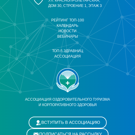
УЛ. КРАСНОПРОЛЕТАРСКАЯ,
ДОМ 30, СТРОЕНИЕ 1, ЭТАЖ 3
РЕЙТИНГ ТОП-100
КАЛЕНДАРЬ
НОВОСТИ
ВЕБИНАРЫ
ТОП-5 ЗДРАВНИЦ
АССОЦИАЦИЯ
АССОЦИАЦИЯ ОЗДОРОВИТЕЛЬНОГО ТУРИЗМА
И КОРПОРАТИВНОГО ЗДОРОВЬЯ
ВСТУПИТЬ В АССОЦИАЦИЮ
ПОДПИСАТЬСЯ НА РАССЫЛКУ