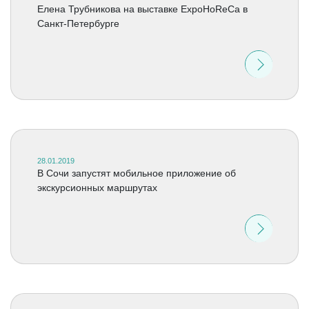
Елена Трубникова на выставке ExpoHoReCa в
Санкт-Петербурге
28.01.2019
В Сочи запустят мобильное приложение об
экскурсионных маршрутах