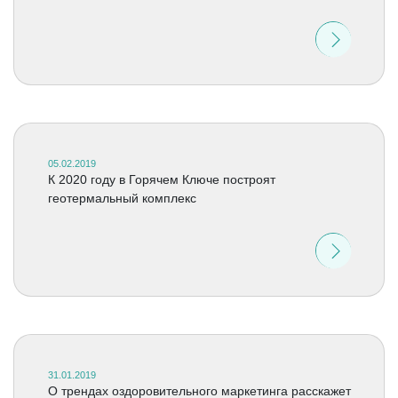
05.02.2019
К 2020 году в Горячем Ключе построят
геотермальный комплекс
31.01.2019
О трендах оздоровительного маркетинга расскажет