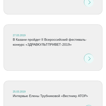
27.03.2019
В Казани пройдет II Всероссийский фестиваль-
конкурс «ЗДРАВКУЛЬТПРИВЕТ-2019»
25.03.2019
Интервью Елены Трубниковой «Вестнику АТОР»