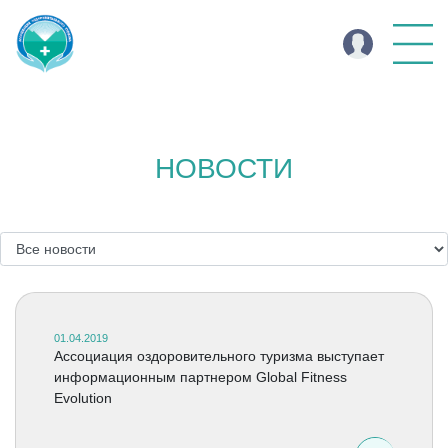
НОВОСТИ
01.04.2019
Ассоциация оздоровительного туризма выступает
информационным партнером Global Fitness
Evolution