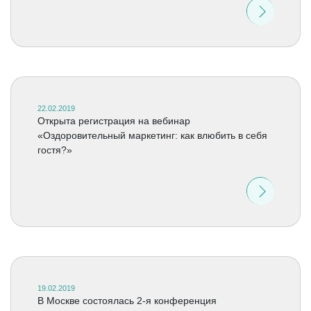
22.02.2019
Открыта регистрация на вебинар
«Оздоровительный маркетинг: как влюбить в себя
гостя?»
19.02.2019
В Москве состоялась 2-я конференция