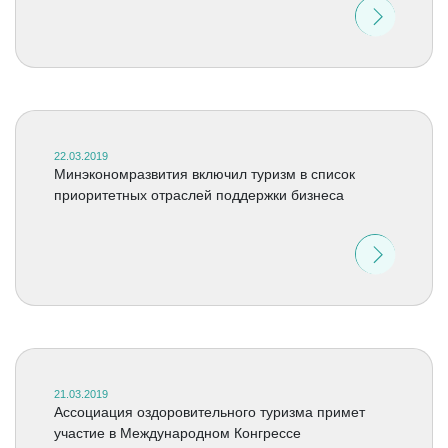
22.03.2019
Минэкономразвития включил туризм в список
приоритетных отраслей поддержки бизнеса
21.03.2019
Ассоциация оздоровительного туризма примет
участие в Международном Конгрессе