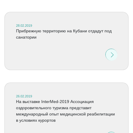
28.02.2019
Прибрежную территорию на Кубани отдадут под
санатории
26.02.2019
На выставке InterMed-2019 Ассоциация
оздоровительного туризма представит
международный опыт медицинской реабилитации
в условиях курортов