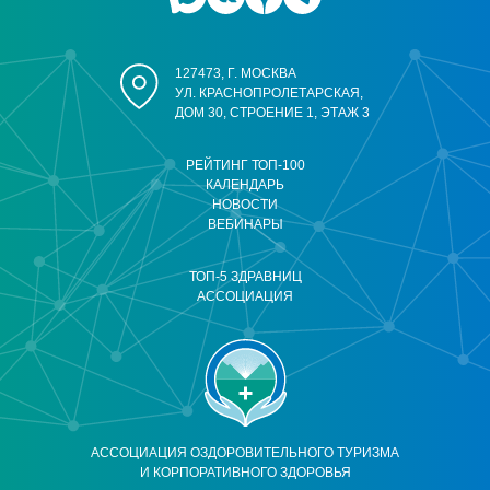
127473, Г. МОСКВА
УЛ. КРАСНОПРОЛЕТАРСКАЯ,
ДОМ 30, СТРОЕНИЕ 1, ЭТАЖ 3
РЕЙТИНГ ТОП-100
КАЛЕНДАРЬ
НОВОСТИ
ВЕБИНАРЫ
ТОП-5 ЗДРАВНИЦ
АССОЦИАЦИЯ
АССОЦИАЦИЯ ОЗДОРОВИТЕЛЬНОГО ТУРИЗМА
И КОРПОРАТИВНОГО ЗДОРОВЬЯ