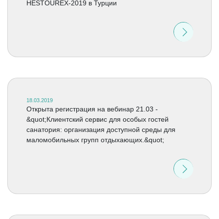
HESTOUREX-2019 в Турции
18.03.2019
Открыта регистрация на вебинар 21.03 -
&quot;Клиентский сервис для особых гостей
санатория: организация доступной среды для
маломобильных групп отдыхающих.&quot;