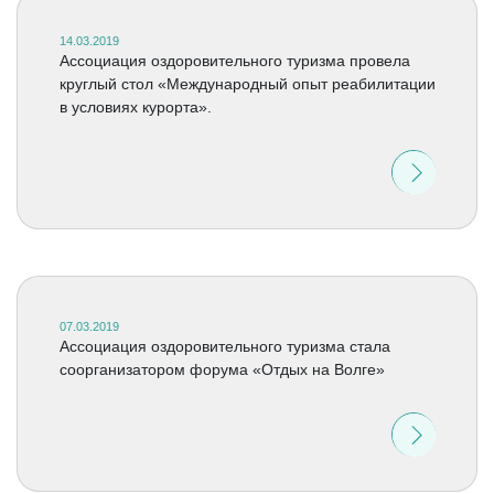
14.03.2019
Ассоциация оздоровительного туризма провела
круглый стол «Международный опыт реабилитации
в условиях курорта».
07.03.2019
Ассоциация оздоровительного туризма стала
соорганизатором форума «Отдых на Волге»