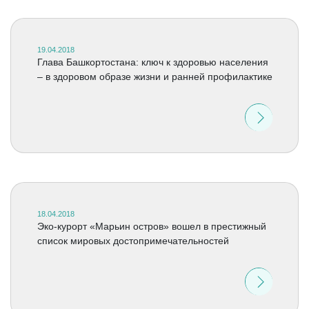
19.04.2018
Глава Башкортостана: ключ к здоровью населения
– в здоровом образе жизни и ранней профилактике
18.04.2018
Эко-курорт «Марьин остров» вошел в престижный
список мировых достопримечательностей