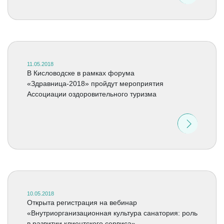
11.05.2018
В Кисловодске в рамках форума
«Здравница-2018» пройдут мероприятия
Ассоциации оздоровительного туризма
10.05.2018
Открыта регистрация на вебинар
«Внутриорганизационная культура санатория: роль
в развитии клиентского сервиса»