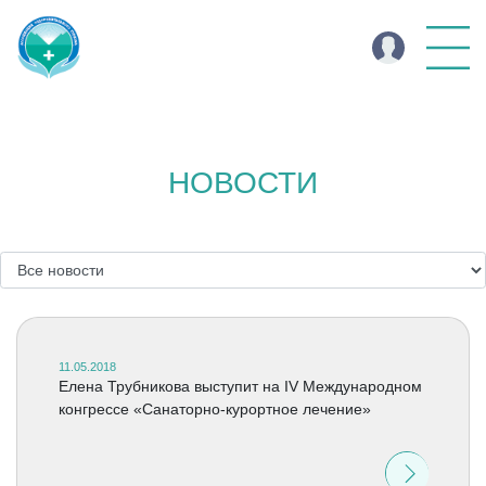
НОВОСТИ
11.05.2018
Елена Трубникова выступит на IV Международном
конгрессе «Санаторно-курортное лечение»