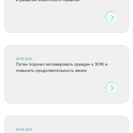
08.05.2018
Путин поручил мотивировать граждан к ЗОЖ и
повысить продолжительность жизни
04.05.2018