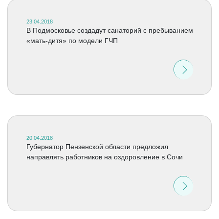
23.04.2018
В Подмосковье создадут санаторий с пребыванием
«мать-дитя» по модели ГЧП
20.04.2018
Губернатор Пензенской области предложил
направлять работников на оздоровление в Сочи