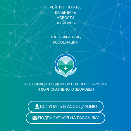
РЕЙТИНГ ТОП-100
КАЛЕНДАРЬ
НОВОСТИ
ВЕБИНАРЫ
ТОП-5 ЗДРАВНИЦ
АССОЦИАЦИЯ
АССОЦИАЦИЯ ОЗДОРОВИТЕЛЬНОГО ТУРИЗМА
И КОРПОРАТИВНОГО ЗДОРОВЬЯ
ВСТУПИТЬ В АССОЦИАЦИЮ
ПОДПИСАТЬСЯ НА РАССЫЛКУ