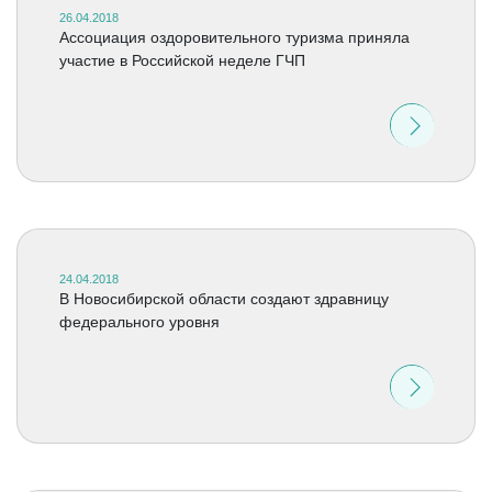
26.04.2018
Ассоциация оздоровительного туризма приняла
участие в Российской неделе ГЧП
24.04.2018
В Новосибирской области создают здравницу
федерального уровня