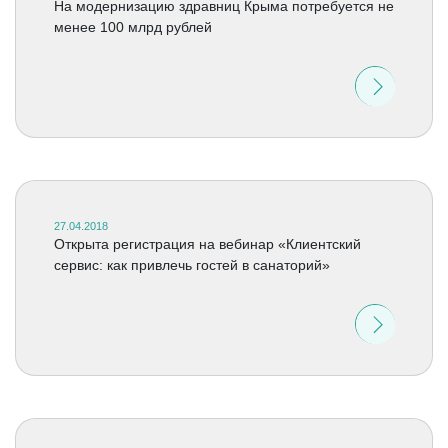
На модернизацию здравниц Крыма потребуется не
менее 100 млрд рублей
27.04.2018
Открыта регистрация на вебинар «Клиентский
сервис: как привлечь гостей в санаторий»