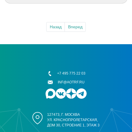
Назад
Вперед
+7 495 775 22 03
INF@AOTRF.RU
127473, Г. МОСКВА
УЛ. КРАСНОПРОЛЕТАРСКАЯ,
ДОМ 30, СТРОЕНИЕ 1, ЭТАЖ 3