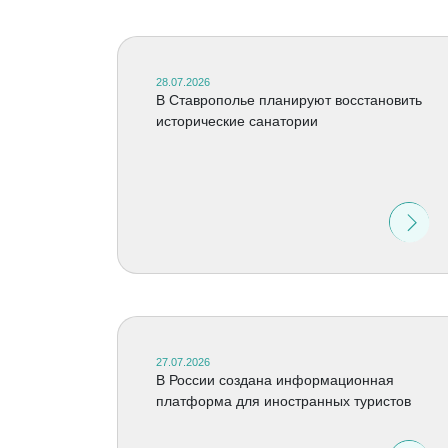
28.07.2026
В Ставрополье планируют восстановить
исторические санатории
27.07.2026
В России создана информационная
платформа для иностранных туристов