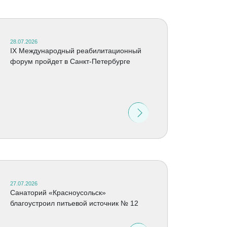
28.07.2026
IX Международный реабилитационный
форум пройдет в Санкт-Петербурге
27.07.2026
Санаторий «Красноусольск»
благоустроил питьевой источник № 12