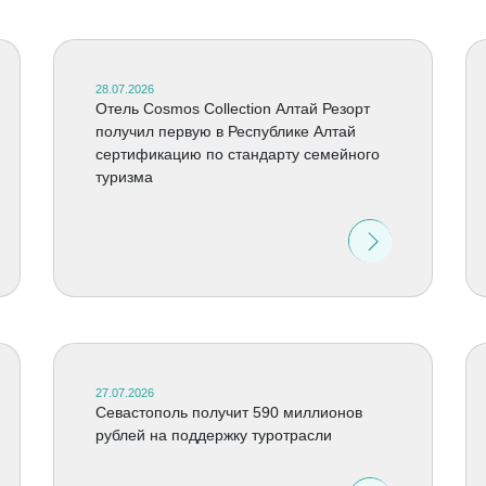
28.07.2026
Отель Cosmos Collection Алтай Резорт
получил первую в Республике Алтай
сертификацию по стандарту семейного
туризма
27.07.2026
Севастополь получит 590 миллионов
рублей на поддержку туротрасли