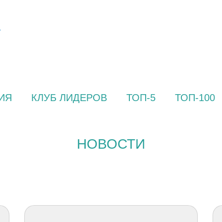
ИЯ
КЛУБ ЛИДЕРОВ
ТОП-5
ТОП-100
НОВОСТИ