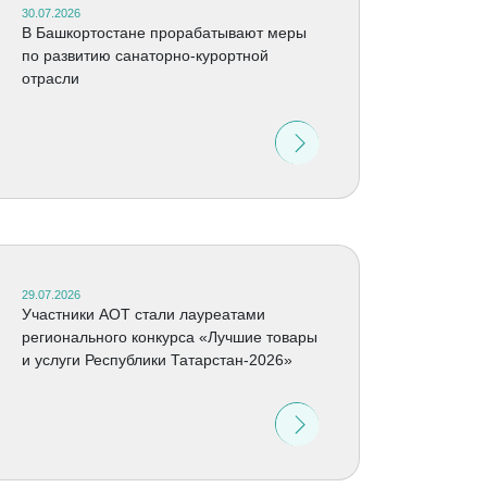
30.07.2026
В Башкортостане прорабатывают меры
по развитию санаторно-курортной
отрасли
29.07.2026
Участники АОТ стали лауреатами
регионального конкурса «Лучшие товары
и услуги Республики Татарстан-2026»