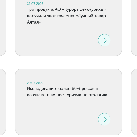
31.07.2026
Три продукта АО «Курорт Белокуриха»
получили знак качества «Лучший товар
Алтая»
29.07.2026
Исследование: более 60% россиян
осознают влияние туризма на экологию