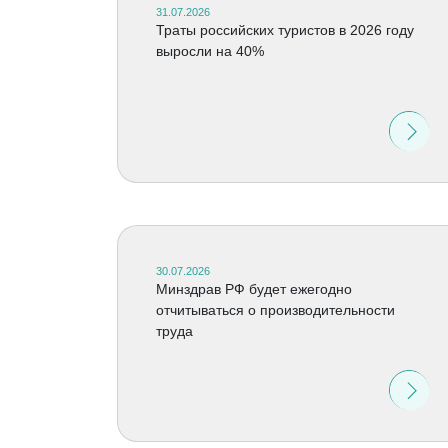
31.07.2026
Траты российских туристов в 2026 году
выросли на 40%
30.07.2026
Минздрав РФ будет ежегодно
отчитываться о производительности
труда