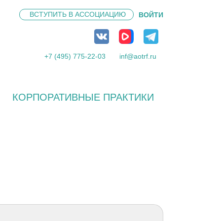
ВСТУПИТЬ В
АССОЦИАЦИЮ
ВОЙТИ
+7 (495) 775-22-03
inf@aotrf.ru
КОРПОРАТИВНЫЕ ПРАКТИКИ