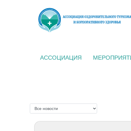
АССОЦИАЦИЯ
МЕРОПРИЯТ