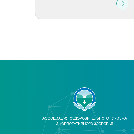
АССОЦИАЦИЯ ОЗДОРОВИТЕЛЬНОГО ТУРИЗМА
И КОРПОРАТИВНОГО ЗДОРОВЬЯ