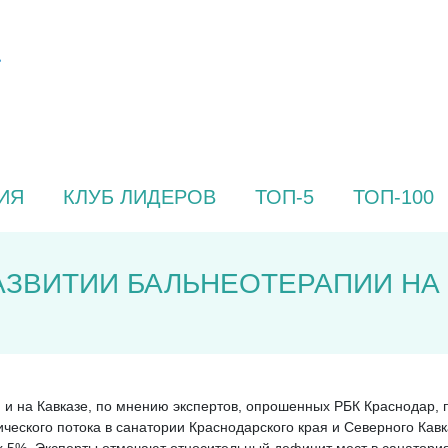
ИЯ
КЛУБ ЛИДЕРОВ
ТОП-5
ТОП-100
АЗВИТИИ БАЛЬНЕОТЕРАПИИ НА 
 и на Кавказе, по мнению экспертов, опрошенных РБК Краснодар, 
ического потока в санатории Краснодарского края и Северного Кавк