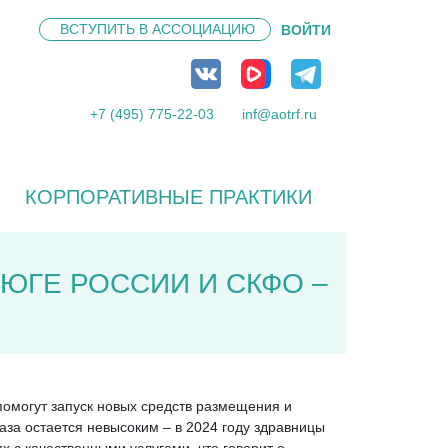
ВСТУПИТЬ В
АССОЦИАЦИЮ
ВОЙТИ
+7 (495) 775-22-03
inf@aotrf.ru
КОРПОРАТИВНЫЕ ПРАКТИКИ
ЮГЕ РОССИИ И СКФО –
помогут запуск новых средств размещения и
аза остается невысоким – в 2024 году здравницы