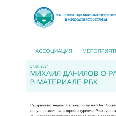
АССОЦИАЦИЯ
МЕРОПРИЯТ
17.10.2024
МИХАИЛ ДАНИЛОВ О Р
В МАТЕРИАЛЕ РБК
Раскрыть потенциал бальнеологии на Юге России
популяризация санаторного туризма. Рост турист