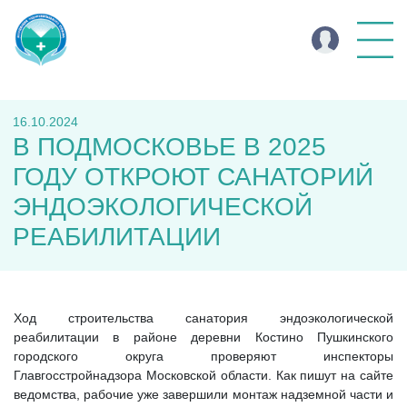
16.10.2024
В ПОДМОСКОВЬЕ В 2025
ГОДУ ОТКРОЮТ САНАТОРИЙ
ЭНДОЭКОЛОГИЧЕСКОЙ
РЕАБИЛИТАЦИИ
Ход строительства санатория эндоэкологической
реабилитации в районе деревни Костино Пушкинского
городского округа проверяют инспекторы
Главгосстройнадзора Московской области. Как пишут на сайте
ведомства, рабочие уже завершили монтаж надземной части и