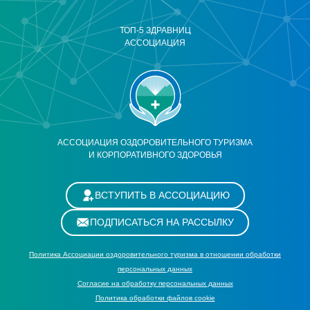
ТОП-5 ЗДРАВНИЦ
АССОЦИАЦИЯ
АССОЦИАЦИЯ ОЗДОРОВИТЕЛЬНОГО ТУРИЗМА
И КОРПОРАТИВНОГО ЗДОРОВЬЯ
ВСТУПИТЬ В АССОЦИАЦИЮ
ПОДПИСАТЬСЯ НА РАССЫЛКУ
Политика Ассоциации оздоровительного туризма в отношении обработки
персональных данных
Cогласие на обработку персональных данных
Политика обработки файлов cookie