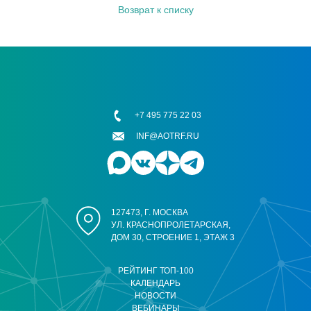
Возврат к списку
+7 495 775 22 03
INF@AOTRF.RU
127473, Г. МОСКВА
УЛ. КРАСНОПРОЛЕТАРСКАЯ,
ДОМ 30, СТРОЕНИЕ 1, ЭТАЖ 3
РЕЙТИНГ ТОП-100
КАЛЕНДАРЬ
НОВОСТИ
ВЕБИНАРЫ