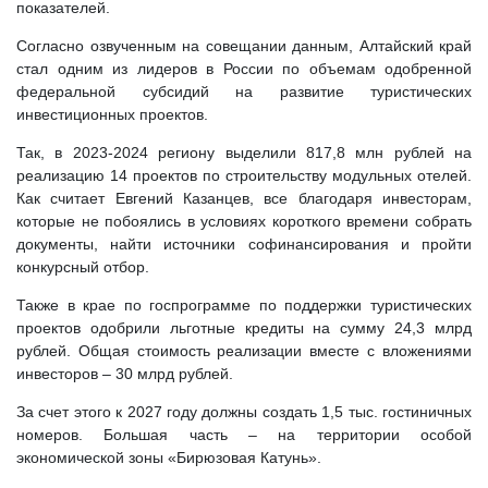
показателей.
Согласно озвученным на совещании данным, Алтайский край
стал одним из лидеров в России по объемам одобренной
федеральной субсидий на развитие туристических
инвестиционных проектов.
Так, в 2023-2024 региону выделили 817,8 млн рублей на
реализацию 14 проектов по строительству модульных отелей.
Как считает Евгений Казанцев, все благодаря инвесторам,
которые не побоялись в условиях короткого времени собрать
документы, найти источники софинансирования и пройти
конкурсный отбор.
Также в крае по госпрограмме по поддержки туристических
проектов одобрили льготные кредиты на сумму 24,3 млрд
рублей. Общая стоимость реализации вместе с вложениями
инвесторов – 30 млрд рублей.
За счет этого к 2027 году должны создать 1,5 тыс. гостиничных
номеров. Большая часть – на территории особой
экономической зоны «Бирюзовая Катунь».