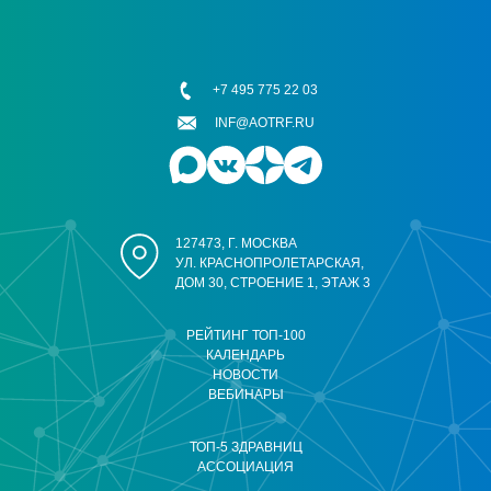
+7 495 775 22 03
INF@AOTRF.RU
127473, Г. МОСКВА
УЛ. КРАСНОПРОЛЕТАРСКАЯ,
ДОМ 30, СТРОЕНИЕ 1, ЭТАЖ 3
РЕЙТИНГ ТОП-100
КАЛЕНДАРЬ
НОВОСТИ
ВЕБИНАРЫ
ТОП-5 ЗДРАВНИЦ
АССОЦИАЦИЯ