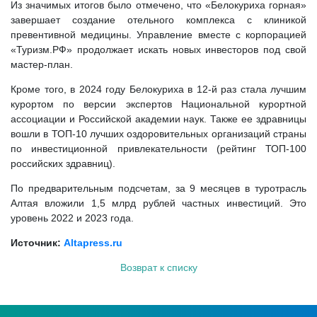
Из значимых итогов было отмечено, что «Белокуриха горная»
завершает создание отельного комплекса с клиникой
превентивной медицины. Управление вместе с корпорацией
«Туризм.РФ» продолжает искать новых инвесторов под свой
мастер-план.
Кроме того, в 2024 году Белокуриха в 12-й раз стала лучшим
курортом по версии экспертов Национальной курортной
ассоциации и Российской академии наук. Также ее здравницы
вошли в ТОП-10 лучших оздоровительных организаций страны
по инвестиционной привлекательности (рейтинг ТОП-100
российских здравниц).
По предварительным подсчетам, за 9 месяцев в туротрасль
Алтая вложили 1,5 млрд рублей частных инвестиций. Это
уровень 2022 и 2023 года.
Источник:
Altapress.ru
Возврат к списку