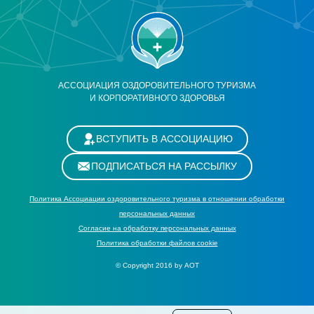
АССОЦИАЦИЯ ОЗДОРОВИТЕЛЬНОГО ТУРИЗМА
И КОРПОРАТИВНОГО ЗДОРОВЬЯ
ВСТУПИТЬ В АССОЦИАЦИЮ
ПОДПИСАТЬСЯ НА РАССЫЛКУ
Политика Ассоциации оздоровительного туризма в отношении обработки
персональных данных
Cогласие на обработку персональных данных
Политика обработки файлов cookie
© Copyright 2016 by АОТ