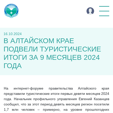
16.10.2024
В АЛТАЙСКОМ КРАЕ
ПОДВЕЛИ ТУРИСТИЧЕСКИЕ
ИТОГИ ЗА 9 МЕСЯЦЕВ 2024
ГОДА
На интернет-форуме правительства Алтайского края
представили туристические итоги первых девяти месяцев 2024
года. Начальник профильного управления Евгений Казанцев
сообщил, что за этот период девять месяцев регион посетили
1,7 млн человек – примерно, на уровне прошлогодних