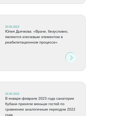
03.05.2023
Юлия Дьячкова: «Врачи, безусловно,
являются ключевым элементом в
реабилитационном процессе»
02.05.2023
В январе-феврале 2023 года санатории
Кубани приняли меньше гостей по
сравнению аналогичным периодом 2022
года