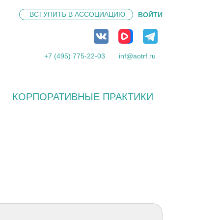
ВСТУПИТЬ В
АССОЦИАЦИЮ
ВОЙТИ
+7 (495) 775-22-03
inf@aotrf.ru
КОРПОРАТИВНЫЕ ПРАКТИКИ