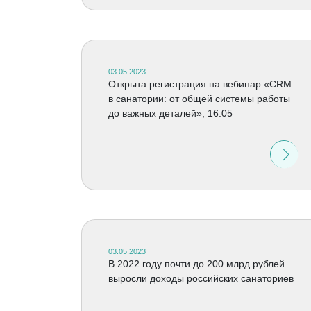
03.05.2023
Открыта регистрация на вебинар «CRM
в санатории: от общей системы работы
до важных деталей», 16.05
03.05.2023
В 2022 году почти до 200 млрд рублей
выросли доходы российских санаториев