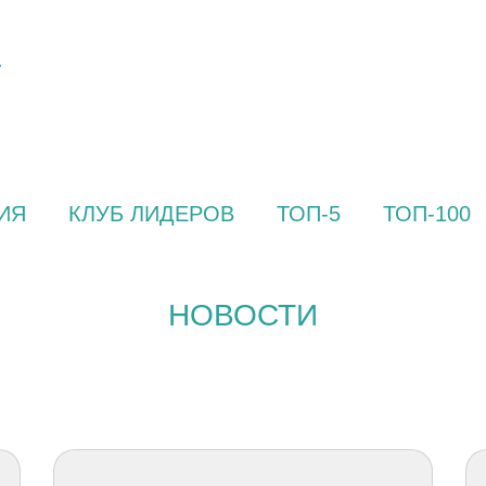
ИЯ
КЛУБ ЛИДЕРОВ
ТОП-5
ТОП-100
НОВОСТИ