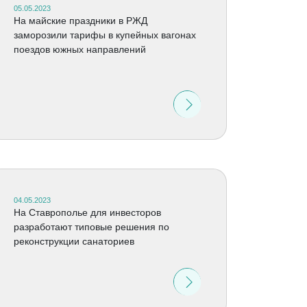
05.05.2023
На майские праздники в РЖД
заморозили тарифы в купейных вагонах
поездов южных направлений
04.05.2023
На Ставрополье для инвесторов
разработают типовые решения по
реконструкции санаториев