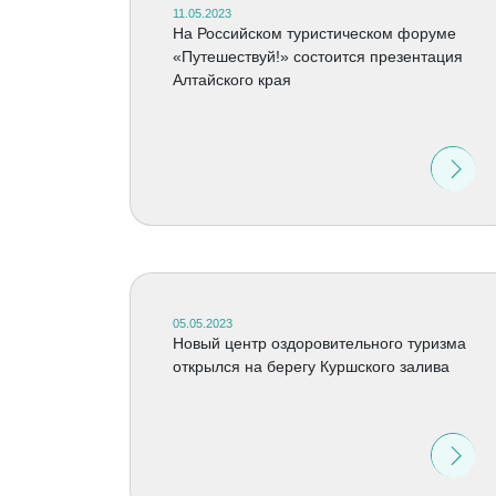
11.05.2023
На Российском туристическом форуме
«Путешествуй!» состоится презентация
Алтайского края
05.05.2023
Новый центр оздоровительного туризма
открылся на берегу Куршского залива