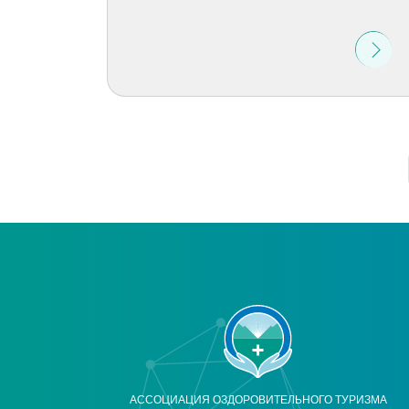
АССОЦИАЦИЯ ОЗДОРОВИТЕЛЬНОГО ТУРИЗМА