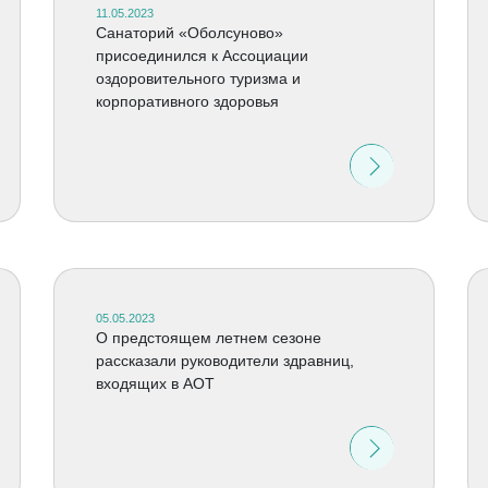
11.05.2023
Cанаторий «Оболсуново»
присоединился к Ассоциации
оздоровительного туризма и
корпоративного здоровья
05.05.2023
О предстоящем летнем сезоне
рассказали руководители здравниц,
входящих в АОТ