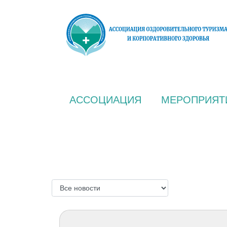
АССОЦИАЦИЯ
МЕРОПРИЯТ