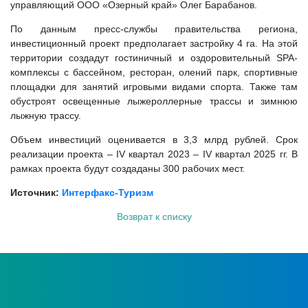
управляющий ООО «Озерный край» Олег Барабанов.
По данным пресс-службы правительства региона,
инвестиционный проект предполагает застройку 4 га. На этой
территории создадут гостиничный и оздоровительный SPA-
комплексы с бассейном, ресторан, олений парк, спортивные
площадки для занятий игровыми видами спорта. Также там
обустроят освещенные лыжероллерные трассы и зимнюю
лыжную трассу.
Объем инвестиций оценивается в 3,3 млрд рублей. Срок
реализации проекта – IV квартал 2023 – IV квартал 2025 гг. В
рамках проекта будут создаданы 300 рабочих мест.
Источник:
Интерфакс-Туризм
Возврат к списку