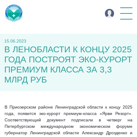
15.06.2023
В ЛЕНОБЛАСТИ К КОНЦУ 2025
ГОДА ПОСТРОЯТ ЭКО-КУРОРТ
ПРЕМИУМ КЛАССА ЗА 3,3
МЛРД РУБ
В Приозерском районе Ленинградской области к концу 2025
года, появится эко-курорт премиум-класса «Ярви Резорт».
Соответствующий документ подписали в четверг на
Петербургском международном экономическом форуме
губернатор Ленинградской области Александр Дрозденко и