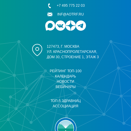
+7 495 775 22 03
INF@AOTRF.RU
127473, Г. МОСКВА
УЛ. КРАСНОПРОЛЕТАРСКАЯ,
ДОМ 30, СТРОЕНИЕ 1, ЭТАЖ 3
РЕЙТИНГ ТОП-100
КАЛЕНДАРЬ
НОВОСТИ
ВЕБИНАРЫ
ТОП-5 ЗДРАВНИЦ
АССОЦИАЦИЯ