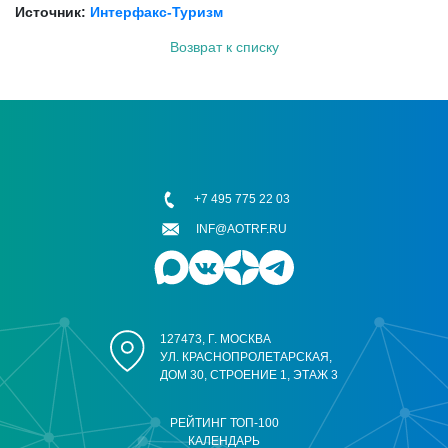
Источник:
Интерфакс-Туризм
Возврат к списку
+7 495 775 22 03
INF@AOTRF.RU
127473, Г. МОСКВА
УЛ. КРАСНОПРОЛЕТАРСКАЯ,
ДОМ 30, СТРОЕНИЕ 1, ЭТАЖ 3
РЕЙТИНГ ТОП-100
КАЛЕНДАРЬ