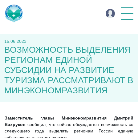
15.06.2023
ВОЗМОЖНОСТЬ ВЫДЕЛЕНИЯ
РЕГИОНАМ ЕДИНОЙ
СУБСИДИИ НА РАЗВИТИЕ
ТУРИЗМА РАССМАТРИВАЮТ В
МИНЭКОНОМРАЗВИТИЯ
Заместитель главы Минэкономразвития Дмитрий
Вахруков
сообщил, что сейчас обсуждается возможность со
следующего года выделять регионам России единую
субсидию на развитие туризма.