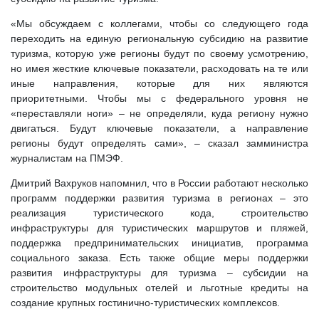
«Мы обсуждаем с коллегами, чтобы со следующего года
переходить на единую региональную субсидию на развитие
туризма, которую уже регионы будут по своему усмотрению,
но имея жесткие ключевые показатели, расходовать на те или
иные направления, которые для них являются
приоритетными. Чтобы мы с федерального уровня не
«переставляли ноги» – не определяли, куда региону нужно
двигаться. Будут ключевые показатели, а направление
регионы будут определять сами», – сказал замминистра
журналистам на ПМЭФ.
Дмитрий Вахруков напомнил, что в России работают несколько
программ поддержки развития туризма в регионах – это
реализация туристического кода, строительство
инфраструктуры для туристических маршрутов и пляжей,
поддержка предпринимательских инициатив, программа
социального заказа. Есть также общие меры поддержки
развития инфраструктуры для туризма – субсидии на
строительство модульных отелей и льготные кредиты на
создание крупных гостинично-туристических комплексов.