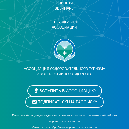
НОВОСТИ
ВЕБИНАРЫ
ТОП-5 ЗДРАВНИЦ
АССОЦИАЦИЯ
АССОЦИАЦИЯ ОЗДОРОВИТЕЛЬНОГО ТУРИЗМА
И КОРПОРАТИВНОГО ЗДОРОВЬЯ
ВСТУПИТЬ В АССОЦИАЦИЮ
ПОДПИСАТЬСЯ НА РАССЫЛКУ
Политика Ассоциации оздоровительного туризма в отношении обработки
персональных данных
Cогласие на обработку персональных данных