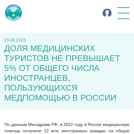
19.06.2023
ДОЛЯ МЕДИЦИНСКИХ
ТУРИСТОВ НЕ ПРЕВЫШАЕТ
5% ОТ ОБЩЕГО ЧИСЛА
ИНОСТРАНЦЕВ,
ПОЛЬЗУЮЩИХСЯ
МЕДПОМОЩЬЮ В РОССИИ
По данным Минздрава РФ, в 2022 году в России медицинскую
помощь получили 12 млн иностранных граждан на общую