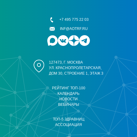
+7 495 775 22 03
INF@AOTRF.RU
127473, Г. МОСКВА
УЛ. КРАСНОПРОЛЕТАРСКАЯ,
ДОМ 30, СТРОЕНИЕ 1, ЭТАЖ 3
РЕЙТИНГ ТОП-100
КАЛЕНДАРЬ
НОВОСТИ
ВЕБИНАРЫ
ТОП-5 ЗДРАВНИЦ
АССОЦИАЦИЯ