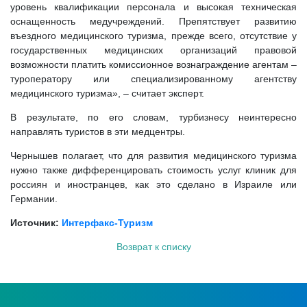
уровень квалификации персонала и высокая техническая
оснащенность медучреждений. Препятствует развитию
въездного медицинского туризма, прежде всего, отсутствие у
государственных медицинских организаций правовой
возможности платить комиссионное вознаграждение агентам –
туроператору или специализированному агентству
медицинского туризма», – считает эксперт.
В результате, по его словам, турбизнесу неинтересно
направлять туристов в эти медцентры.
Чернышев полагает, что для развития медицинского туризма
нужно также дифференцировать стоимость услуг клиник для
россиян и иностранцев, как это сделано в Израиле или
Германии.
Источник:
Интерфакс-Туризм
Возврат к списку