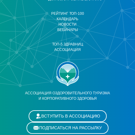
РЕЙТИНГ ТОП-100
КАЛЕНДАРЬ
НОВОСТИ
ВЕБИНАРЫ
ТОП-5 ЗДРАВНИЦ
АССОЦИАЦИЯ
АССОЦИАЦИЯ ОЗДОРОВИТЕЛЬНОГО ТУРИЗМА
И КОРПОРАТИВНОГО ЗДОРОВЬЯ
ВСТУПИТЬ В АССОЦИАЦИЮ
ПОДПИСАТЬСЯ НА РАССЫЛКУ