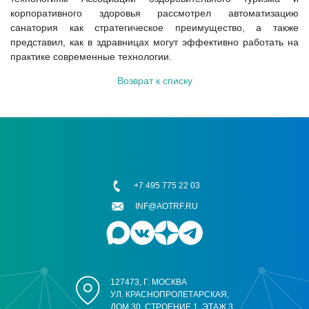
корпоративного здоровья рассмотрел автоматизацию
санатория как стратегическое преимущество, а также
представил, как в здравницах могут эффективно работать на
практике современные технологии.
Возврат к списку
+7 495 775 22 03
INF@AOTRF.RU
127473, Г. МОСКВА
УЛ. КРАСНОПРОЛЕТАРСКАЯ,
ДОМ 30, СТРОЕНИЕ 1, ЭТАЖ 3