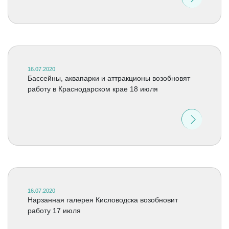
16.07.2020
Бассейны, аквапарки и аттракционы возобновят
работу в Краснодарском крае 18 июля
16.07.2020
Нарзанная галерея Кисловодска возобновит
работу 17 июля