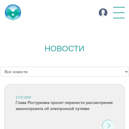
НОВОСТИ
17.07.2020
Глава Ростуризма просит перенести рассмотрение
законопроекта об электронной путевке