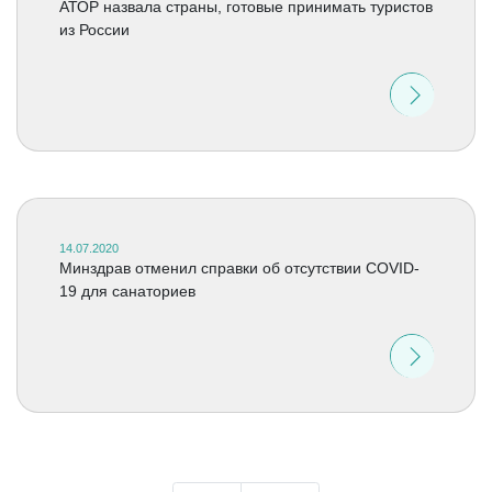
АТОР назвала страны, готовые принимать туристов
из России
14.07.2020
Минздрав отменил справки об отсутствии COVID-
19 для санаториев