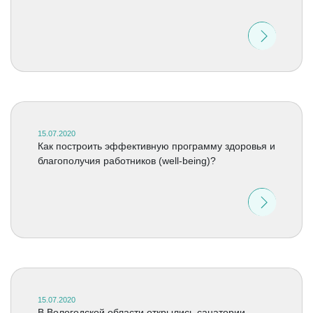
15.07.2020
Как построить эффективную программу здоровья и
благополучия работников (well-being)?
15.07.2020
В Вологодской области открылись санатории