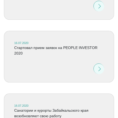
16.07.2020
Стартовал прием заявок на PEOPLE INVESTOR
2020
16.07.2020
Санатории и курорты Забайкальского края
возобновляют свою работу