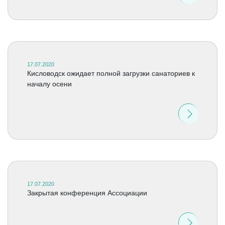
17.07.2020
Кисловодск ожидает полной загрузки санаториев к
началу осени
17.07.2020
Закрытая конференция Ассоциации