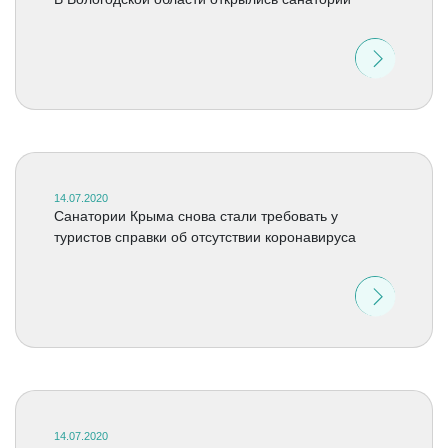
14.07.2020
Санатории Крыма снова стали требовать у
туристов справки об отсутствии коронавируса
14.07.2020