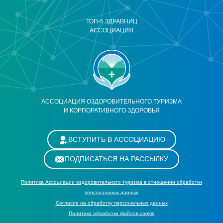
ТОП-5 ЗДРАВНИЦ
АССОЦИАЦИЯ
АССОЦИАЦИЯ ОЗДОРОВИТЕЛЬНОГО ТУРИЗМА
И КОРПОРАТИВНОГО ЗДОРОВЬЯ
ВСТУПИТЬ В АССОЦИАЦИЮ
ПОДПИСАТЬСЯ НА РАССЫЛКУ
Политика Ассоциации оздоровительного туризма в отношении обработки
персональных данных
Cогласие на обработку персональных данных
Политика обработки файлов cookie