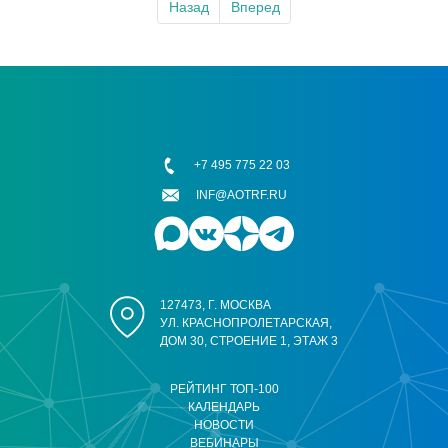
Назад
Вперед
+7 495 775 22 03
INF@AOTRF.RU
127473, Г. МОСКВА
УЛ. КРАСНОПРОЛЕТАРСКАЯ,
ДОМ 30, СТРОЕНИЕ 1, ЭТАЖ 3
РЕЙТИНГ ТОП-100
КАЛЕНДАРЬ
НОВОСТИ
ВЕБИНАРЫ