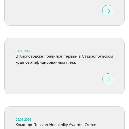
03.08.2026
В Кисловодске появился первый в Ставропольском
крае сертифицированный пляж
03.08.2026
Команда Russian Hospitality Awards. Отели