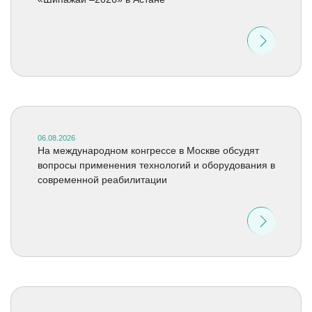
06.08.2026
На международном конгрессе в Москве обсудят
вопросы применения технологий и оборудования в
современной реабилитации