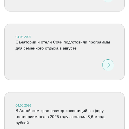
04.08.2026
Санатории и отели Сочи подготовили программы
для семейного отдыха в августе
04.08.2026
В Алтайском крае размер инвестиций в сферу
гостеприимства в 2025 году составил 8,6 млрд
рублей