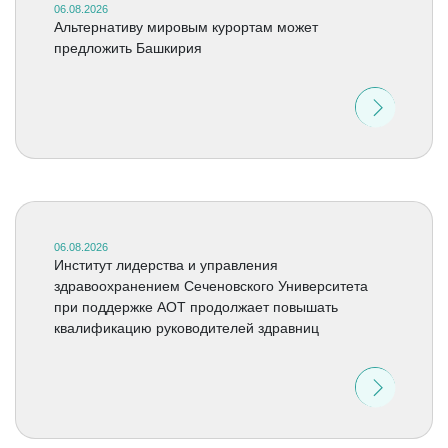
06.08.2026
Альтернативу мировым курортам может
предложить Башкирия
06.08.2026
Институт лидерства и управления
здравоохранением Сеченовского Университета
при поддержке АОТ продолжает повышать
квалификацию руководителей здравниц