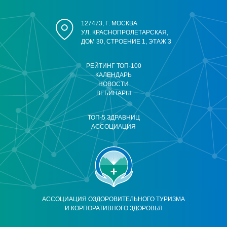
127473, Г. МОСКВА
УЛ. КРАСНОПРОЛЕТАРСКАЯ,
ДОМ 30, СТРОЕНИЕ 1, ЭТАЖ 3
РЕЙТИНГ ТОП-100
КАЛЕНДАРЬ
НОВОСТИ
ВЕБИНАРЫ
ТОП-5 ЗДРАВНИЦ
АССОЦИАЦИЯ
АССОЦИАЦИЯ ОЗДОРОВИТЕЛЬНОГО ТУРИЗМА
И КОРПОРАТИВНОГО ЗДОРОВЬЯ