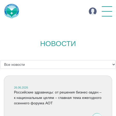
НОВОСТИ
26.06.2026
Российские здравницы: от решения бизнес-задач –
к национальным целям – главная тема ежегодного
осеннего форума АОТ