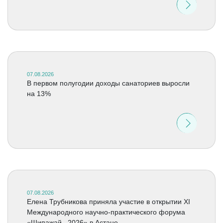
07.08.2026
В первом полугодии доходы санаториев выросли
на 13%
07.08.2026
Елена Трубникова приняла участие в открытии XI
Международного научно-практического форума
«Шипажай –2026» в Астане