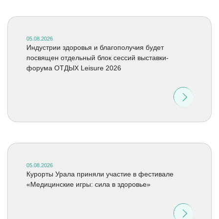
05.08.2026
Индустрии здоровья и благополучия будет
посвящен отдельный блок сессий выставки-
форума ОТДЫХ Leisure 2026
05.08.2026
Курорты Урала приняли участие в фестивале
«Медицинские игры: сила в здоровье»