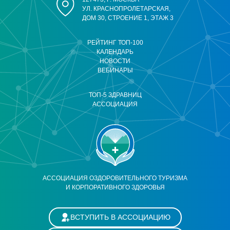
УЛ. КРАСНОПРОЛЕТАРСКАЯ,
ДОМ 30, СТРОЕНИЕ 1, ЭТАЖ 3
РЕЙТИНГ ТОП-100
КАЛЕНДАРЬ
НОВОСТИ
ВЕБИНАРЫ
ТОП-5 ЗДРАВНИЦ
АССОЦИАЦИЯ
АССОЦИАЦИЯ ОЗДОРОВИТЕЛЬНОГО ТУРИЗМА
И КОРПОРАТИВНОГО ЗДОРОВЬЯ
ВСТУПИТЬ В АССОЦИАЦИЮ