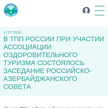
17.07.2018
В ТПП РОССИИ ПРИ УЧАСТИИ
АССОЦИАЦИИ
ОЗДОРОВИТЕЛЬНОГО
ТУРИЗМА СОСТОЯЛОСЬ
ЗАСЕДАНИЕ РОССИЙСКО-
АЗЕРБАЙДЖАНСКОГО
СОВЕТА