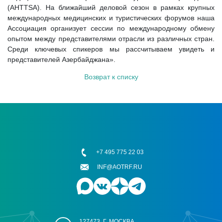
(AHTTSA). На ближайший деловой сезон в рамках крупных
международных медицинских и туристических форумов наша
Ассоциация организует сессии по международному обмену
опытом между представителями отрасли из различных стран.
Среди ключевых спикеров мы рассчитываем увидеть и
представителей Азербайджана».
Возврат к списку
+7 495 775 22 03
INF@AOTRF.RU
127473, Г. МОСКВА