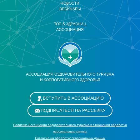
НОВОСТИ
ВЕБИНАРЫ
ТОП-5 ЗДРАВНИЦ
АССОЦИАЦИЯ
АССОЦИАЦИЯ ОЗДОРОВИТЕЛЬНОГО ТУРИЗМА
И КОРПОРАТИВНОГО ЗДОРОВЬЯ
ВСТУПИТЬ В АССОЦИАЦИЮ
ПОДПИСАТЬСЯ НА РАССЫЛКУ
Политика Ассоциации оздоровительного туризма в отношении обработки
персональных данных
Cогласие на обработку персональных данных