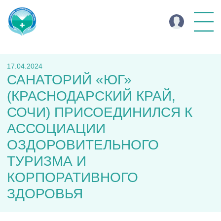
17.04.2024
САНАТОРИЙ «ЮГ»
(КРАСНОДАРСКИЙ КРАЙ,
СОЧИ) ПРИСОЕДИНИЛСЯ К
АССОЦИАЦИИ
ОЗДОРОВИТЕЛЬНОГО
ТУРИЗМА И
КОРПОРАТИВНОГО
ЗДОРОВЬЯ