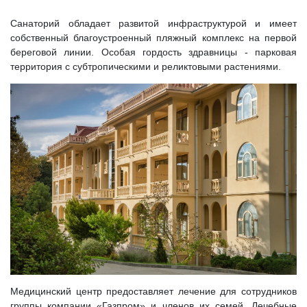
Санаторий обладает развитой инфраструктурой и имеет
собственный благоустроенный пляжный комплекс на первой
береговой линии. Особая гордость здравницы - парковая
территория с субтропическими и реликтовыми растениями.
Медицинский центр предоставляет лечение для сотрудников
группы компании «Газпром» и членов их семей. Лечебные