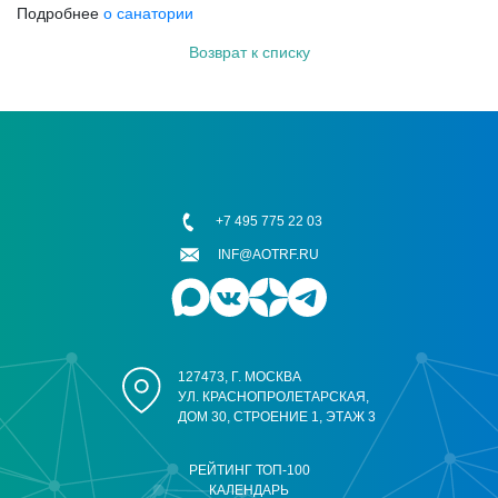
Подробнее
о санатории
Возврат к списку
+7 495 775 22 03
INF@AOTRF.RU
127473, Г. МОСКВА
УЛ. КРАСНОПРОЛЕТАРСКАЯ,
ДОМ 30, СТРОЕНИЕ 1, ЭТАЖ 3
РЕЙТИНГ ТОП-100
КАЛЕНДАРЬ