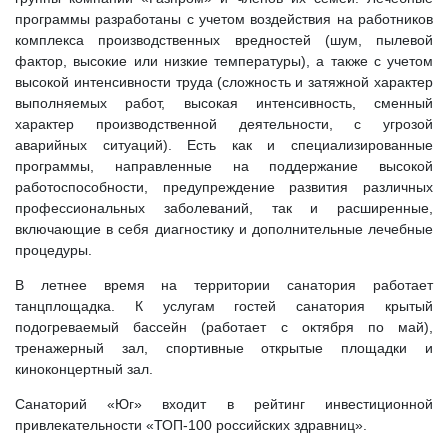
программы разработаны с учетом воздействия на работников
комплекса производственных вредностей (шум, пылевой
фактор, высокие или низкие температуры), а также с учетом
высокой интенсивности труда (сложность и затяжной характер
выполняемых работ, высокая интенсивность, сменный
характер производственной деятельности, с угрозой
аварийных ситуаций). Есть как и специализированные
программы, направленные на поддержание высокой
работоспособности, предупреждение развития различных
профессиональных заболеваний, так и расширенные,
включающие в себя диагностику и дополнительные лечебные
процедуры.
В летнее время на территории санатория работает
танцплощадка. К услугам гостей санатория крытый
подогреваемый бассейн (работает с октября по май),
тренажерный зал, спортивные открытые площадки и
киноконцертный зал.
Санаторий «Юг» входит в рейтинг инвестиционной
привлекательности «ТОП-100 российских здравниц».