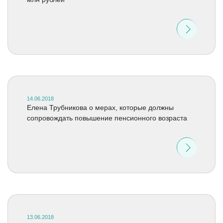
14.06.2018
Елена Трубникова о мерах, которые должны
сопровождать повышение пенсионного возраста
13.06.2018