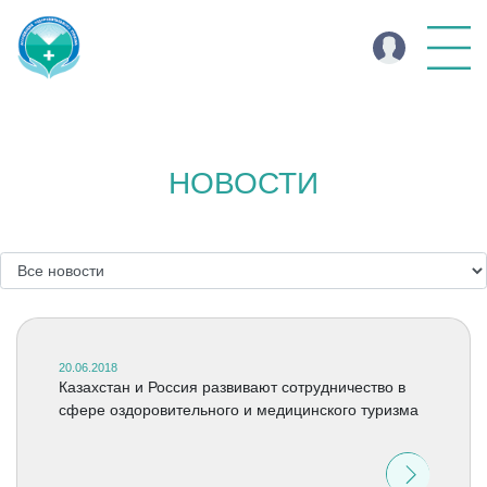
НОВОСТИ
20.06.2018
Казахстан и Россия развивают сотрудничество в
сфере оздоровительного и медицинского туризма