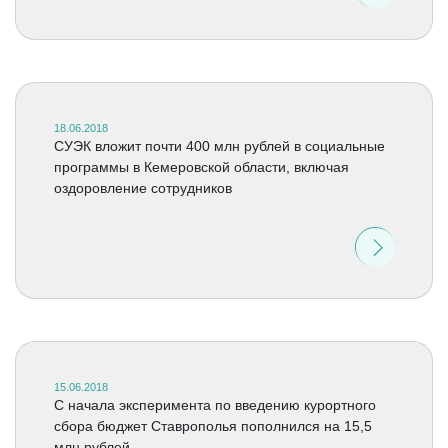
18.06.2018
СУЭК вложит почти 400 млн рублей в социальные
программы в Кемеровской области, включая
оздоровление сотрудников
15.06.2018
С начала эксперимента по введению курортного
сбора бюджет Ставрополья пополнился на 15,5
млн рублей