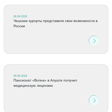
06.06.2018
Чешские курорты представили свои возможности в
России
06.06.2018
Пансионат «Волна» в Алуште получил
медицинскую лицензию