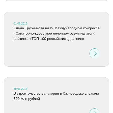
01.06.2018
Елена Трубникова на IV Международном конгрессе
«Санаторно-курортное лечение» озвучила итоги
рейтинга «ТОП-100 российских здравниц»
30.05.2018
В строительство санатория в Кисловодске вложили
500 млн рублей