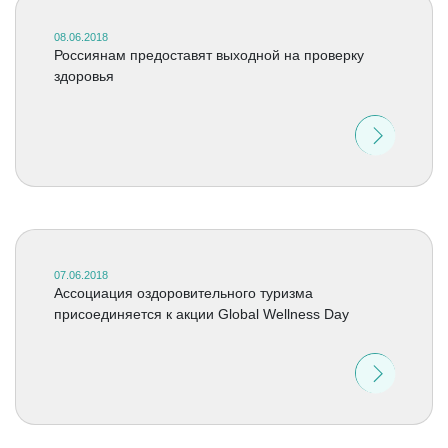
08.06.2018
Россиянам предоставят выходной на проверку
здоровья
07.06.2018
Ассоциация оздоровительного туризма
присоединяется к акции Global Wellness Day