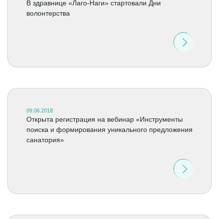
В здравнице «Лаго-Наги» стартовали Дни
волонтерства
09.06.2018
Открыта регистрация на вебинар «Инструменты
поиска и формирования уникального предложения
санатория»