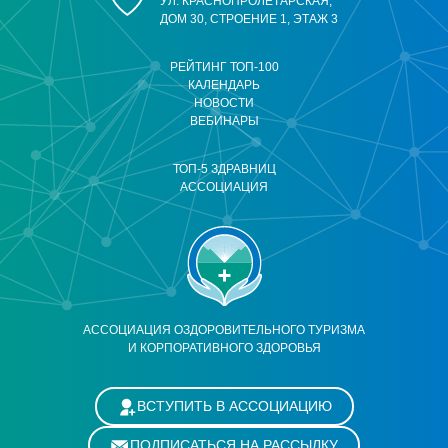
УЛ. КРАСНОПРОЛЕТАРСКАЯ,
ДОМ 30, СТРОЕНИЕ 1, ЭТАЖ 3
РЕЙТИНГ ТОП-100
КАЛЕНДАРЬ
НОВОСТИ
ВЕБИНАРЫ
ТОП-5 ЗДРАВНИЦ
АССОЦИАЦИЯ
АССОЦИАЦИЯ ОЗДОРОВИТЕЛЬНОГО ТУРИЗМА
И КОРПОРАТИВНОГО ЗДОРОВЬЯ
ВСТУПИТЬ В АССОЦИАЦИЮ
ПОДПИСАТЬСЯ НА РАССЫЛКУ