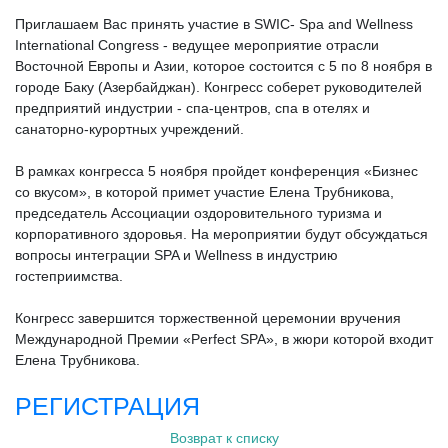
Приглашаем Вас принять участие в SWIC- Spa and Wellness
International Congress - ведущее мероприятие отрасли
Восточной Европы и Азии, которое состоится с 5 по 8 ноября в
городе Баку (Азербайджан). Конгресс соберет руководителей
предприятий индустрии - спа-центров, спа в отелях и
санаторно-курортных учреждений.
В рамках конгресса 5 ноября пройдет конференция «Бизнес
со вкусом», в которой примет участие Елена Трубникова,
председатель Ассоциации оздоровительного туризма и
корпоративного здоровья. На мероприятии будут обсуждаться
вопросы интеграции SPA и Wellness в индустрию
гостеприимства.
Конгресс завершится торжественной церемонии вручения
Международной Премии «Perfect SPA», в жюри которой входит
Елена Трубникова.
РЕГИСТРАЦИЯ
Возврат к списку