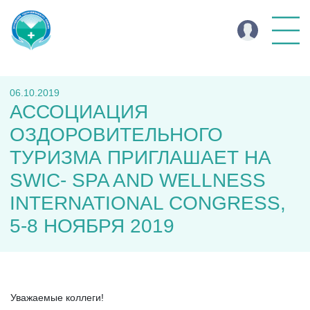
06.10.2019
АССОЦИАЦИЯ
ОЗДОРОВИТЕЛЬНОГО
ТУРИЗМА ПРИГЛАШАЕТ НА
SWIC- SPA AND WELLNESS
INTERNATIONAL CONGRESS,
5-8 НОЯБРЯ 2019
Уважаемые коллеги!