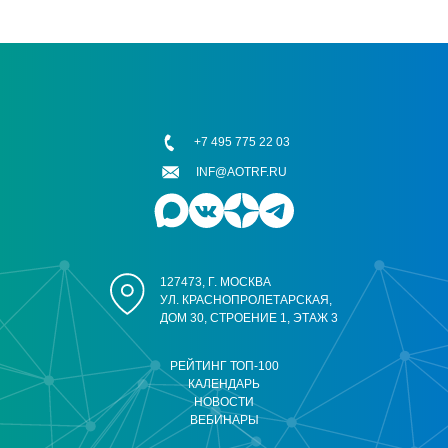
+7 495 775 22 03
INF@AOTRF.RU
127473, Г. МОСКВА
УЛ. КРАСНОПРОЛЕТАРСКАЯ,
ДОМ 30, СТРОЕНИЕ 1, ЭТАЖ 3
РЕЙТИНГ ТОП-100
КАЛЕНДАРЬ
НОВОСТИ
ВЕБИНАРЫ