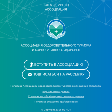
ТОП-5 ЗДРАВНИЦ
АССОЦИАЦИЯ
АССОЦИАЦИЯ ОЗДОРОВИТЕЛЬНОГО ТУРИЗМА
И КОРПОРАТИВНОГО ЗДОРОВЬЯ
ВСТУПИТЬ В АССОЦИАЦИЮ
ПОДПИСАТЬСЯ НА РАССЫЛКУ
Политика Ассоциации оздоровительного туризма в отношении обработки
персональных данных
Cогласие на обработку персональных данных
Политика обработки файлов cookie
© Copyright 2016 by АОТ