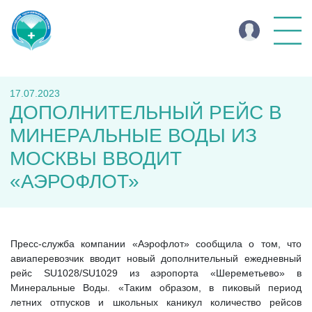
17.07.2023
ДОПОЛНИТЕЛЬНЫЙ РЕЙС В
МИНЕРАЛЬНЫЕ ВОДЫ ИЗ
МОСКВЫ ВВОДИТ
«АЭРОФЛОТ»
Пресс-служба компании «Аэрофлот» сообщила о том, что
авиаперевозчик вводит новый дополнительный ежедневный
рейс SU1028/SU1029 из аэропорта «Шереметьево» в
Минеральные Воды. «Таким образом, в пиковый период
летних отпусков и школьных каникул количество рейсов