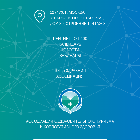
127473, Г. МОСКВА
УЛ. КРАСНОПРОЛЕТАРСКАЯ,
ДОМ 30, СТРОЕНИЕ 1, ЭТАЖ 3
РЕЙТИНГ ТОП-100
КАЛЕНДАРЬ
НОВОСТИ
ВЕБИНАРЫ
ТОП-5 ЗДРАВНИЦ
АССОЦИАЦИЯ
АССОЦИАЦИЯ ОЗДОРОВИТЕЛЬНОГО ТУРИЗМА
И КОРПОРАТИВНОГО ЗДОРОВЬЯ