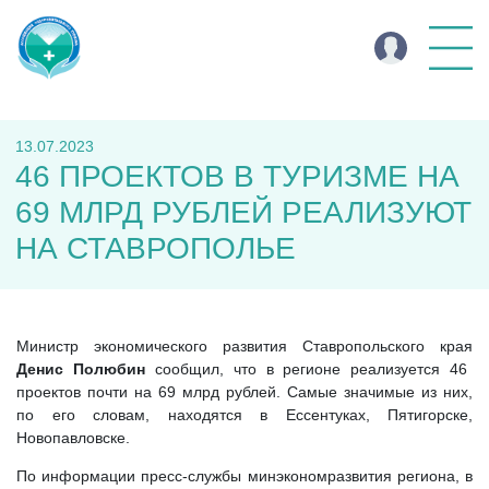
13.07.2023
46 ПРОЕКТОВ В ТУРИЗМЕ НА
69 МЛРД РУБЛЕЙ РЕАЛИЗУЮТ
НА СТАВРОПОЛЬЕ
Министр экономического развития Ставропольского края
Денис Полюбин
сообщил, что в регионе реализуется 46
проектов почти на 69 млрд рублей. Самые значимые из них,
по его словам, находятся в Ессентуках, Пятигорске,
Новопавловске.
По информации пресс-службы минэкономразвития региона, в