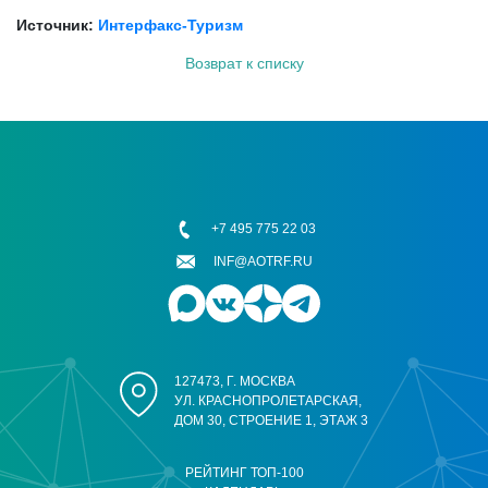
Источник:
Интерфакс-Туризм
Возврат к списку
+7 495 775 22 03
INF@AOTRF.RU
127473, Г. МОСКВА
УЛ. КРАСНОПРОЛЕТАРСКАЯ,
ДОМ 30, СТРОЕНИЕ 1, ЭТАЖ 3
РЕЙТИНГ ТОП-100