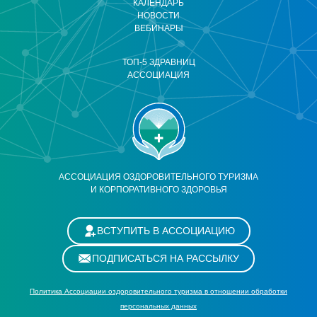
КАЛЕНДАРЬ
НОВОСТИ
ВЕБИНАРЫ
ТОП-5 ЗДРАВНИЦ
АССОЦИАЦИЯ
АССОЦИАЦИЯ ОЗДОРОВИТЕЛЬНОГО ТУРИЗМА
И КОРПОРАТИВНОГО ЗДОРОВЬЯ
ВСТУПИТЬ В АССОЦИАЦИЮ
ПОДПИСАТЬСЯ НА РАССЫЛКУ
Политика Ассоциации оздоровительного туризма в отношении обработки
персональных данных