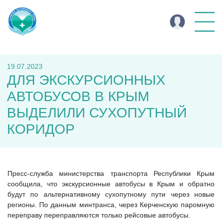
19.07.2023
ДЛЯ ЭКСКУРСИОННЫХ
АВТОБУСОВ В КРЫМ
ВЫДЕЛИЛИ СУХОПУТНЫЙ
КОРИДОР
Пресс-служба министерства транспорта Республики Крым
сообщила, что экскурсионные автобусы в Крым и обратно
будут по альтернативному сухопутному пути через новые
регионы. По данным минтранса, через Керченскую паромную
переправу переправляются только рейсовые автобусы.