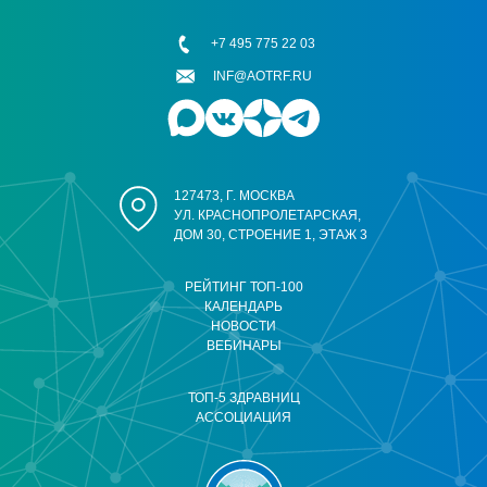
+7 495 775 22 03
INF@AOTRF.RU
127473, Г. МОСКВА
УЛ. КРАСНОПРОЛЕТАРСКАЯ,
ДОМ 30, СТРОЕНИЕ 1, ЭТАЖ 3
РЕЙТИНГ ТОП-100
КАЛЕНДАРЬ
НОВОСТИ
ВЕБИНАРЫ
ТОП-5 ЗДРАВНИЦ
АССОЦИАЦИЯ