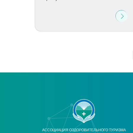
АССОЦИАЦИЯ ОЗДОРОВИТЕЛЬНОГО ТУРИЗМА