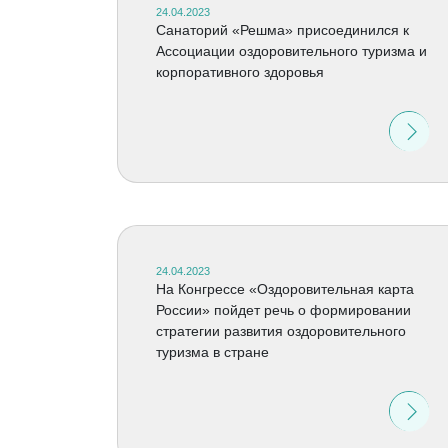
24.04.2023
Санаторий «Решма» присоединился к
Ассоциации оздоровительного туризма и
корпоративного здоровья
24.04.2023
На Конгрессе «Оздоровительная карта
России» пойдет речь о формировании
стратегии развития оздоровительного
туризма в стране