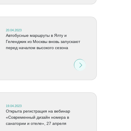
20.04.2023
Автобусные маршруты в Ялту и
Геленджик из Москвы вновь запускают
перед началом высокого сезона
19.04.2023
Открыта регистрация на вебинар
«Современный дизайн номера в
санатории и отеле», 27 апреля