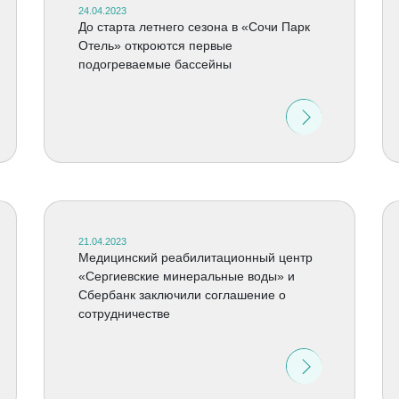
24.04.2023
До старта летнего сезона в «Сочи Парк
Отель» откроются первые
подогреваемые бассейны
21.04.2023
Медицинский реабилитационный центр
«Сергиевские минеральные воды» и
Сбербанк заключили соглашение о
сотрудничестве