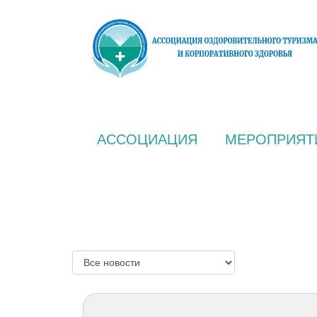
АССОЦИАЦИЯ
МЕРОПРИЯТ