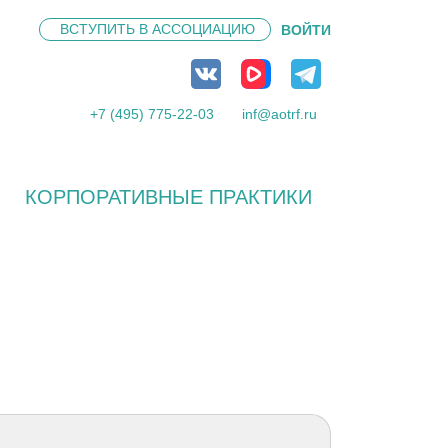
ВСТУПИТЬ В
АССОЦИАЦИЮ
ВОЙТИ
+7 (495) 775-22-03
inf@aotrf.ru
КОРПОРАТИВНЫЕ ПРАКТИКИ