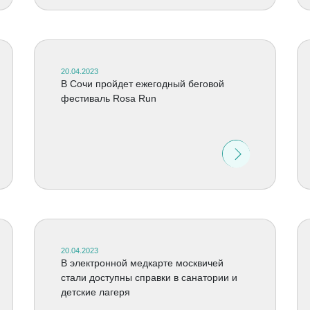
20.04.2023
В Сочи пройдет ежегодный беговой
фестиваль Rosa Run
20.04.2023
В электронной медкарте москвичей
стали доступны справки в санатории и
детские лагеря