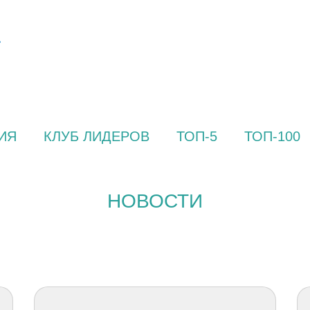
ИЯ
КЛУБ ЛИДЕРОВ
ТОП-5
ТОП-100
НОВОСТИ