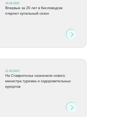
24.04.2023
Впервые за 20 лет в Кисловодске
откроют купальный сезон
21.04.2023
На Ставрополье назначили нового
министра туризма и оздоровительных
курортов