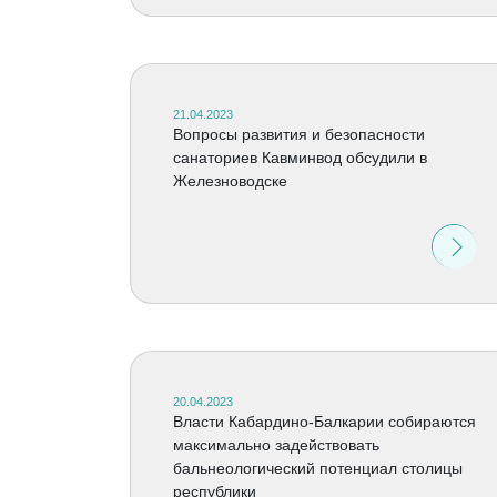
21.04.2023
Вопросы развития и безопасности
санаториев Кавминвод обсудили в
Железноводске
20.04.2023
Власти Кабардино-Балкарии собираются
максимально задействовать
бальнеологический потенциал столицы
республики