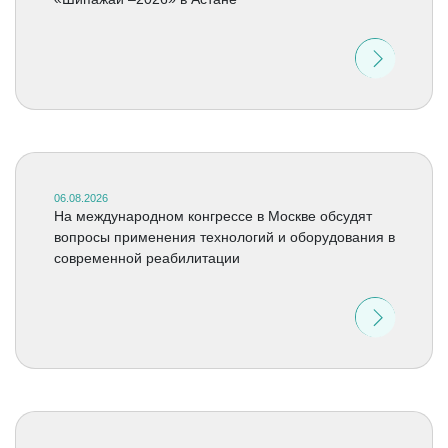
06.08.2026
На международном конгрессе в Москве обсудят
вопросы применения технологий и оборудования в
современной реабилитации