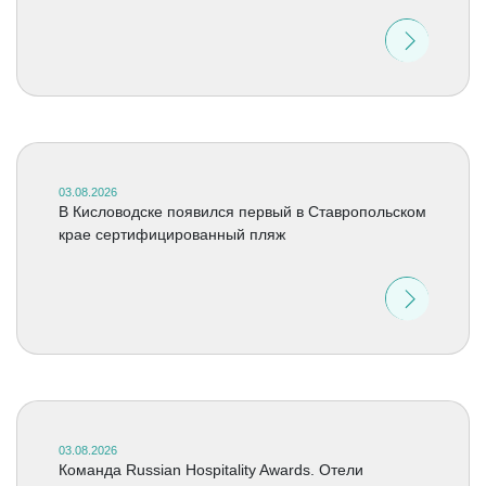
03.08.2026
В Кисловодске появился первый в Ставропольском
крае сертифицированный пляж
03.08.2026
Команда Russian Hospitality Awards. Отели