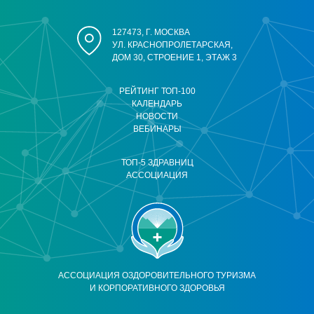
127473, Г. МОСКВА
УЛ. КРАСНОПРОЛЕТАРСКАЯ,
ДОМ 30, СТРОЕНИЕ 1, ЭТАЖ 3
РЕЙТИНГ ТОП-100
КАЛЕНДАРЬ
НОВОСТИ
ВЕБИНАРЫ
ТОП-5 ЗДРАВНИЦ
АССОЦИАЦИЯ
АССОЦИАЦИЯ ОЗДОРОВИТЕЛЬНОГО ТУРИЗМА
И КОРПОРАТИВНОГО ЗДОРОВЬЯ