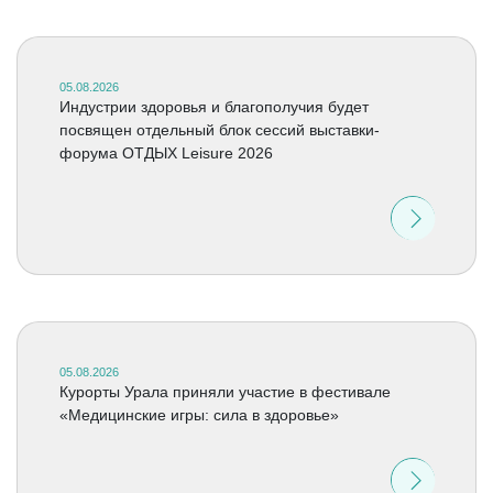
05.08.2026
Индустрии здоровья и благополучия будет
посвящен отдельный блок сессий выставки-
форума ОТДЫХ Leisure 2026
05.08.2026
Курорты Урала приняли участие в фестивале
«Медицинские игры: сила в здоровье»