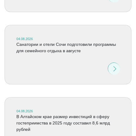
04.08.2026
Санатории и отели Сочи подготовили программы
для семейного отдыха в августе
04.08.2026
В Алтайском крае размер инвестиций в сферу
гостеприимства в 2025 году составил 8,6 млрд
рублей