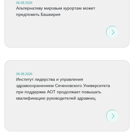
06.08.2026
Альтернативу мировым курортам может
предложить Башкирия
06.08.2026
Институт лидерства и управления
здравоохранением Сеченовского Университета
при поддержке АОТ продолжает повышать
квалификацию руководителей здравниц