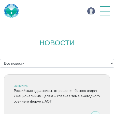
НОВОСТИ
26.06.2026
Российские здравницы: от решения бизнес-задач –
к национальным целям – главная тема ежегодного
осеннего форума АОТ