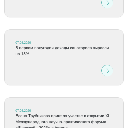
07.08.2026
В первом полугодии доходы санаториев выросли
на 13%
07.08.2026
Елена Трубникова приняла участие в открытии XI
Международного научно-практического форума
«Шипажай –2026» в Астане