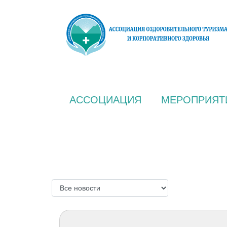
АССОЦИАЦИЯ
МЕРОПРИЯТ