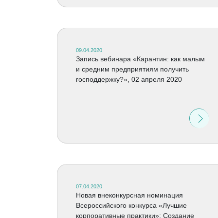
09.04.2020
Запись вебинара «Карантин: как малым
и средним предприятиям получить
господдержку?», 02 апреля 2020
07.04.2020
Новая внеконкурсная номинация
Всероссийского конкурса «Лучшие
корпоративные практики»: Создание