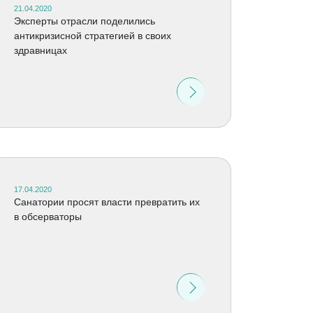
21.04.2020
Эксперты отрасли поделились
антикризисной стратегией в своих
здравницах
17.04.2020
Санатории просят власти превратить их
в обсерваторы