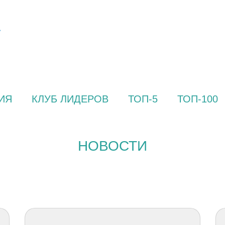
ИЯ
КЛУБ ЛИДЕРОВ
ТОП-5
ТОП-100
НОВОСТИ