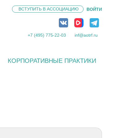
ВСТУПИТЬ В
АССОЦИАЦИЮ
ВОЙТИ
+7 (495) 775-22-03
inf@aotrf.ru
КОРПОРАТИВНЫЕ ПРАКТИКИ