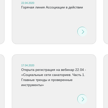
22.04.2020
Горячая линия Ассоциации в действии
17.04.2020
Открыта регистрация на вебинар 22.04 -
«Социальные сети санаториев. Часть 1.
Главные тренды и проверенные
инструменты»