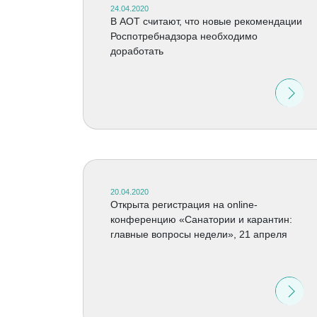
24.04.2020
В АОТ считают, что новые рекомендации
Роспотребнадзора необходимо
доработать
20.04.2020
Открыта регистрация на online-
конференцию «Санатории и карантин:
главные вопросы недели», 21 апреля