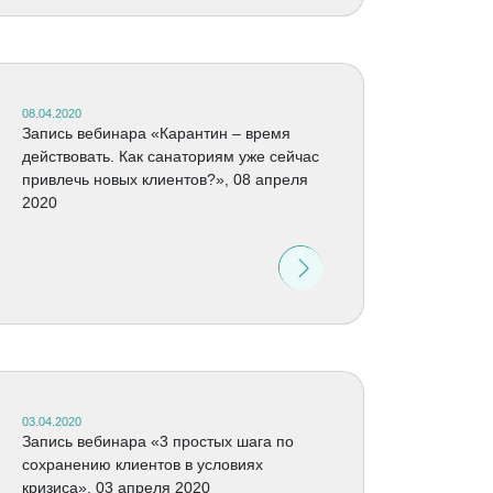
08.04.2020
Запись вебинара «Карантин – время
действовать. Как санаториям уже сейчас
привлечь новых клиентов?», 08 апреля
2020
03.04.2020
Запись вебинара «3 простых шага по
сохранению клиентов в условиях
кризиса», 03 апреля 2020