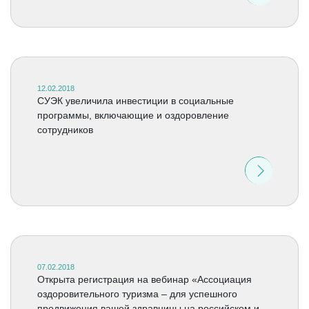
12.02.2018
СУЭК увеличила инвестиции в социальные
программы, включающие и оздоровление
сотрудников
07.02.2018
Открыта регистрация на вебинар «Ассоциация
оздоровительного туризма – для успешного
продвижения вашей здравницы на российском и