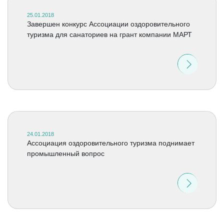
25.01.2018
Завершен конкурс Ассоциации оздоровительного
туризма для санаториев на грант компании МАРТ
24.01.2018
Ассоциация оздоровительного туризма поднимает
промышленный вопрос