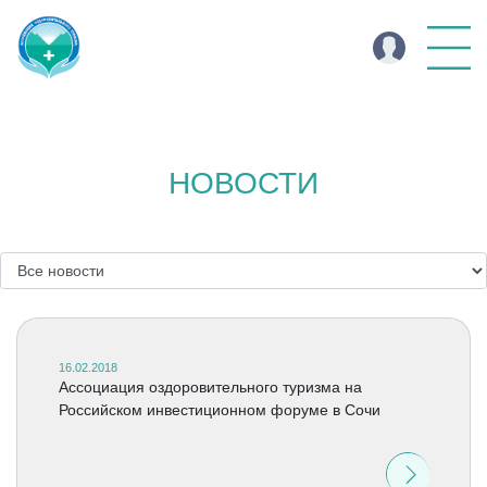
НОВОСТИ
16.02.2018
Ассоциация оздоровительного туризма на
Российском инвестиционном форуме в Сочи