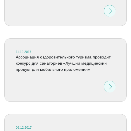
11.12.2017
Ассоциация оздоровительного туризма проводит
конкурс для санаториев «Лучший медицинский
продукт для мобильного приложения»
08.12.2017