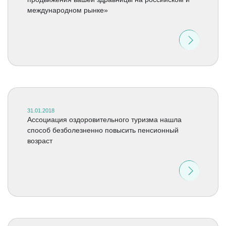
международном рынке»
31.01.2018
Ассоциация оздоровительного туризма нашла
способ безболезненно повысить пенсионный
возраст