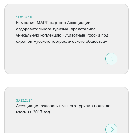
11.01.2018
Компания МАРТ, партнер Ассоциации
оздоровительного туризма, представила
уникальную коллекцию «Животные России под
охраной Русского географического общества»
30.12.2017
Ассоциация оздоровительного туризма подвела
итоги за 2017 год