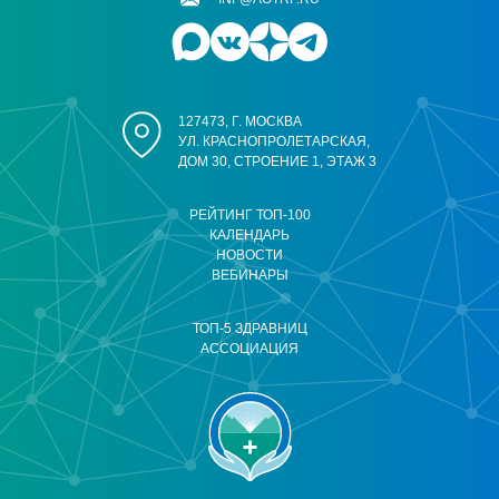
127473, Г. МОСКВА
УЛ. КРАСНОПРОЛЕТАРСКАЯ,
ДОМ 30, СТРОЕНИЕ 1, ЭТАЖ 3
РЕЙТИНГ ТОП-100
КАЛЕНДАРЬ
НОВОСТИ
ВЕБИНАРЫ
ТОП-5 ЗДРАВНИЦ
АССОЦИАЦИЯ