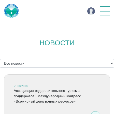
НОВОСТИ
21.03.2018
Ассоциация оздоровительного туризма
поддержала I Международный конгресс
«Всемирный день водных ресурсов»