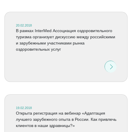
20.02.2018
В рамках InterMed Ассоциация оздоровительного
туризма организует дискуссию между российскими
и зарубежными участниками рынка
оздоровительных услуг
19.02.2018
Открыта регистрация на вебинар «Адаптация
лучшего зарубежного опыта в России. Как привлечь
клиентов в наши здравницы?»