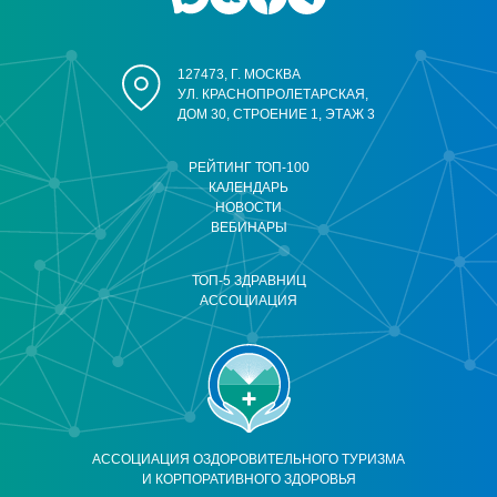
127473, Г. МОСКВА
УЛ. КРАСНОПРОЛЕТАРСКАЯ,
ДОМ 30, СТРОЕНИЕ 1, ЭТАЖ 3
РЕЙТИНГ ТОП-100
КАЛЕНДАРЬ
НОВОСТИ
ВЕБИНАРЫ
ТОП-5 ЗДРАВНИЦ
АССОЦИАЦИЯ
АССОЦИАЦИЯ ОЗДОРОВИТЕЛЬНОГО ТУРИЗМА
И КОРПОРАТИВНОГО ЗДОРОВЬЯ