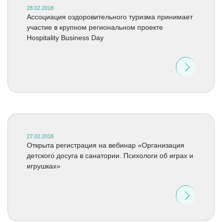
28.02.2018
Ассоциация оздоровительного туризма принимает
участие в крупном региональном проекте
Hospitality Business Day
27.02.2018
Открыта регистрация на вебинар «Организация
детского досуга в санатории. Психологи об играх и
игрушках»