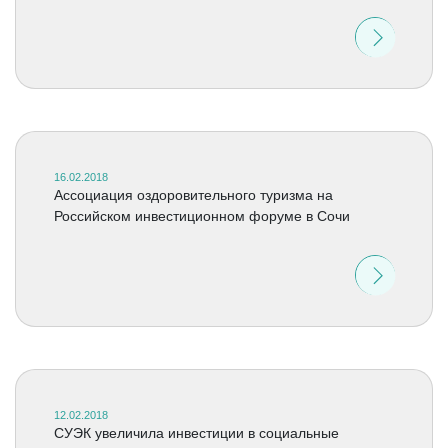
16.02.2018
Ассоциация оздоровительного туризма на
Российском инвестиционном форуме в Сочи
12.02.2018
СУЭК увеличила инвестиции в социальные