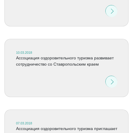
10.03.2018
Ассоциация оздоровительного туризма развивает
сотрудничество со Ставропольским краем
07.03.2018
Ассоциация оздоровительного туризма приглашает