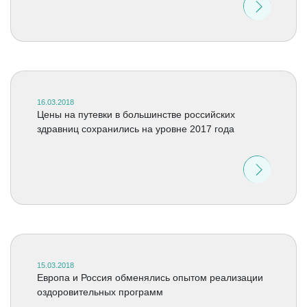
16.03.2018
Цены на путевки в большинстве российских
здравниц сохранились на уровне 2017 года
15.03.2018
Европа и Россия обменялись опытом реализации
оздоровительных программ