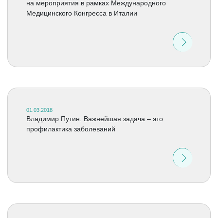
на мероприятия в рамках Международного
Медицинского Конгресса в Италии
01.03.2018
Владимир Путин: Важнейшая задача – это
профилактика заболеваний