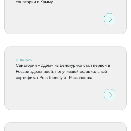
санатории в Крыму
18.06.2026
Санаторий «Эдем» из Белокурихи стал первой в
России здравницей, получившей официальный
сертификат Pets-friendly от Роскачества