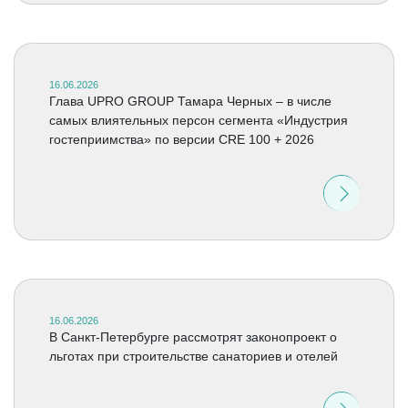
16.06.2026
Глава UPRO GROUP Тамара Черных – в числе
самых влиятельных персон сегмента «Индустрия
гостеприимства» по версии CRE 100 + 2026
16.06.2026
В Санкт-Петербурге рассмотрят законопроект о
льготах при строительстве санаториев и отелей