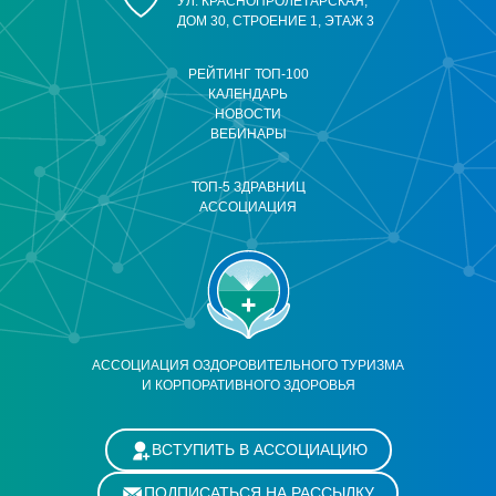
УЛ. КРАСНОПРОЛЕТАРСКАЯ,
ДОМ 30, СТРОЕНИЕ 1, ЭТАЖ 3
РЕЙТИНГ ТОП-100
КАЛЕНДАРЬ
НОВОСТИ
ВЕБИНАРЫ
ТОП-5 ЗДРАВНИЦ
АССОЦИАЦИЯ
АССОЦИАЦИЯ ОЗДОРОВИТЕЛЬНОГО ТУРИЗМА
И КОРПОРАТИВНОГО ЗДОРОВЬЯ
ВСТУПИТЬ В АССОЦИАЦИЮ
ПОДПИСАТЬСЯ НА РАССЫЛКУ