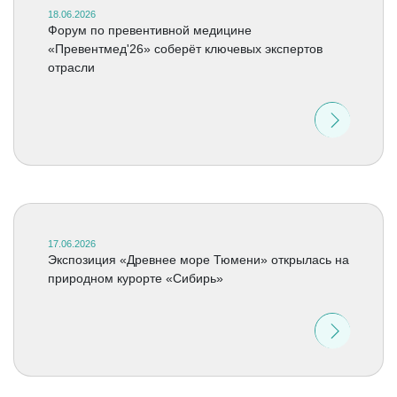
18.06.2026
Форум по превентивной медицине
«Превентмед'26» соберёт ключевых экспертов
отрасли
17.06.2026
Экспозиция «Древнее море Тюмени» открылась на
природном курорте «Сибирь»