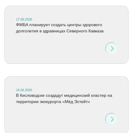
17.06.2026
ФМБА планирует создать центры здорового
долголетия в здравницах Северного Кавказа
16.06.2026
В Кисловодске создадут медицинский кластер на
территории экокурорта «Мёд Эстейт»