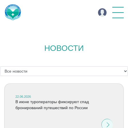
НОВОСТИ
22.06.2026
В июне туроператоры фиксируют спад
бронирований путешествий по России