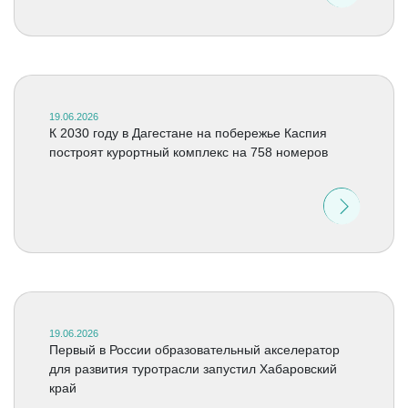
19.06.2026
К 2030 году в Дагестане на побережье Каспия
построят курортный комплекс на 758 номеров
19.06.2026
Первый в России образовательный акселератор
для развития туротрасли запустил Хабаровский
край