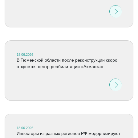
18.06.2026
В Тюменской области после реконструкции скоро
откроется центр реабилитации «Ахманка»
18.06.2026
Инвесторы из разных регионов РФ модернизируют