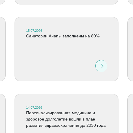
15.07.2026
Санатории Анапы заполнены на 80%
14.07.2026
Персонализированная медицина и
здоровое долголетие вошли в план
развития здравоохранения до 2030 года