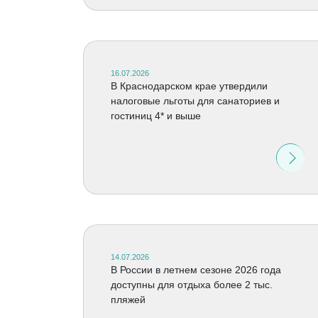
16.07.2026
В Краснодарском крае утвердили
налоговые льготы для санаториев и
гостиниц 4* и выше
14.07.2026
В России в летнем сезоне 2026 года
доступны для отдыха более 2 тыс.
пляжей