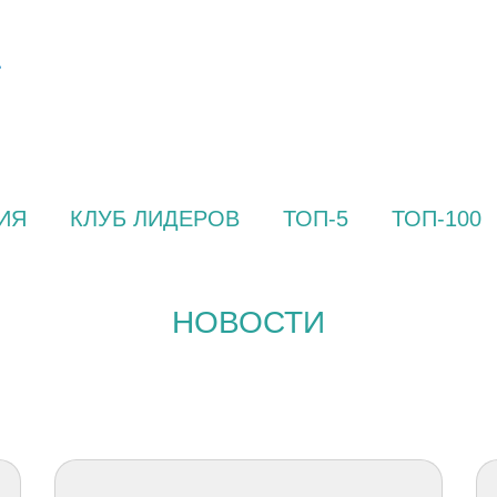
ИЯ
КЛУБ ЛИДЕРОВ
ТОП-5
ТОП-100
НОВОСТИ