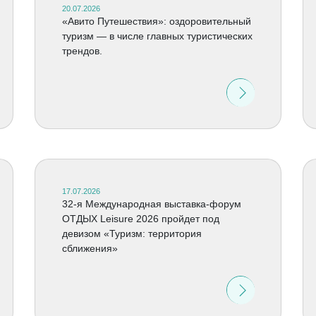
20.07.2026
«Авито Путешествия»: оздоровительный
туризм — в числе главных туристических
трендов.
17.07.2026
32-я Международная выставка-форум
ОТДЫХ Leisure 2026 пройдет под
девизом «Туризм: территория
сближения»