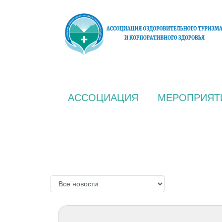
АССОЦИАЦИЯ
МЕРОПРИЯТ