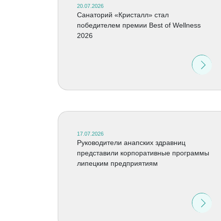
20.07.2026
Cанаторий «Кристалл» стал
победителем премии Best of Wellness
2026
17.07.2026
Руководители анапских здравниц
представили корпоративные программы
липецким предприятиям