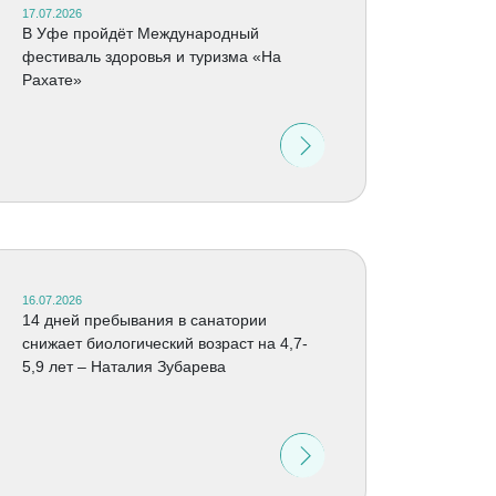
17.07.2026
В Уфе пройдёт Международный
фестиваль здоровья и туризма «На
Рахате»
16.07.2026
14 дней пребывания в санатории
снижает биологический возраст на 4,7-
5,9 лет – Наталия Зубарева