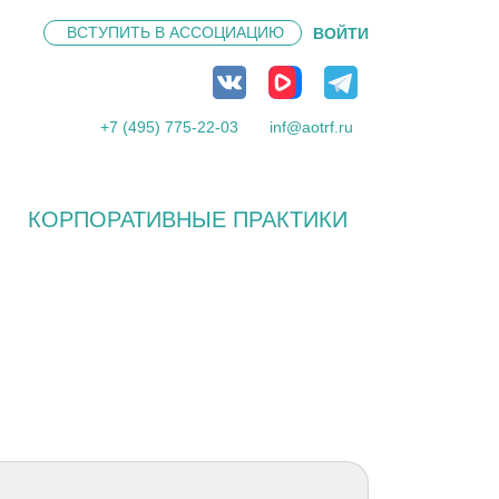
ВСТУПИТЬ В
АССОЦИАЦИЮ
ВОЙТИ
+7 (495) 775-22-03
inf@aotrf.ru
КОРПОРАТИВНЫЕ ПРАКТИКИ