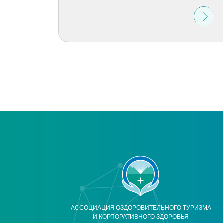
АССОЦИАЦИЯ ОЗДОРОВИТЕЛЬНОГО ТУРИЗМА
И КОРПОРАТИВНОГО ЗДОРОВЬЯ