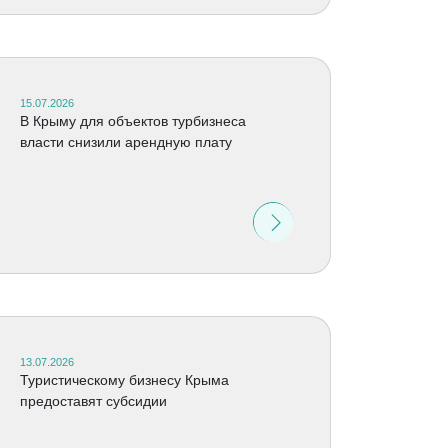
15.07.2026
В Крыму для объектов турбизнеса
власти снизили арендную плату
13.07.2026
Туристическому бизнесу Крыма
предоставят субсидии