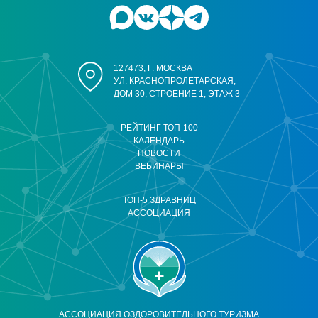
127473, Г. МОСКВА
УЛ. КРАСНОПРОЛЕТАРСКАЯ,
ДОМ 30, СТРОЕНИЕ 1, ЭТАЖ 3
РЕЙТИНГ ТОП-100
КАЛЕНДАРЬ
НОВОСТИ
ВЕБИНАРЫ
ТОП-5 ЗДРАВНИЦ
АССОЦИАЦИЯ
АССОЦИАЦИЯ ОЗДОРОВИТЕЛЬНОГО ТУРИЗМА