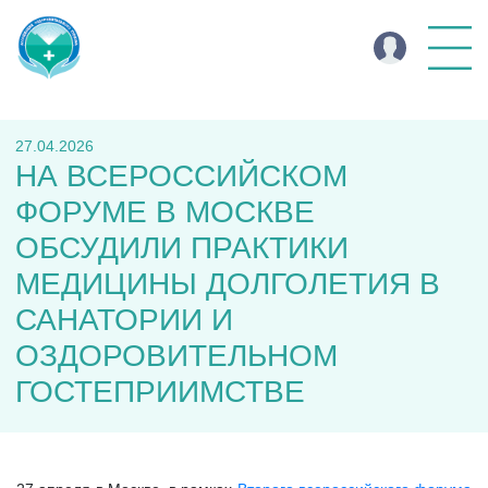
27.04.2026
НА ВСЕРОССИЙСКОМ
ФОРУМЕ В МОСКВЕ
ОБСУДИЛИ ПРАКТИКИ
МЕДИЦИНЫ ДОЛГОЛЕТИЯ В
САНАТОРИИ И
ОЗДОРОВИТЕЛЬНОМ
ГОСТЕПРИИМСТВЕ