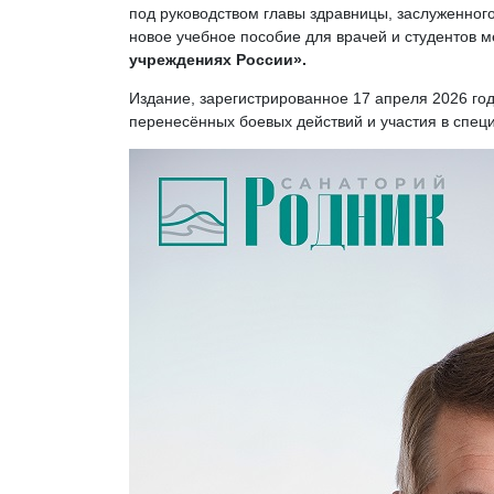
под руководством главы здравницы, заслуженног
новое учебное пособие для врачей и студентов м
учреждениях России».
Издание, зарегистрированное 17 апреля 2026 го
перенесённых боевых действий и участия в спец