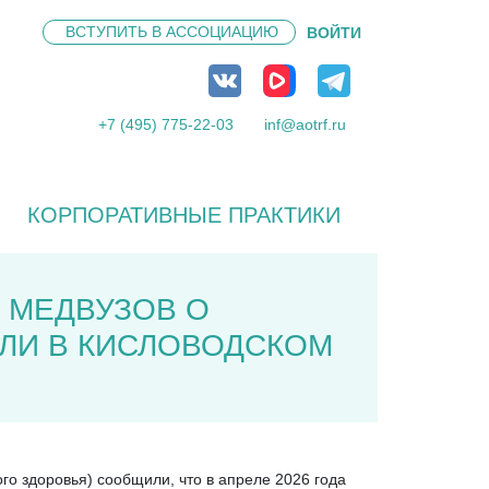
ВСТУПИТЬ В
АССОЦИАЦИЮ
ВОЙТИ
+7 (495) 775-22-03
inf@aotrf.ru
КОРПОРАТИВНЫЕ ПРАКТИКИ
 МЕДВУЗОВ О
ЛИ В КИСЛОВОДСКОМ
го здоровья) сообщили, что в апреле 2026 года