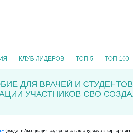
ИЯ
КЛУБ ЛИДЕРОВ
ТОП-5
ТОП-100
БИЕ ДЛЯ ВРАЧЕЙ И СТУДЕНТОВ
АЦИИ УЧАСТНИКОВ СВО СОЗДА
к»
(входит в Ассоциацию оздоровительного туризма и корпоративно