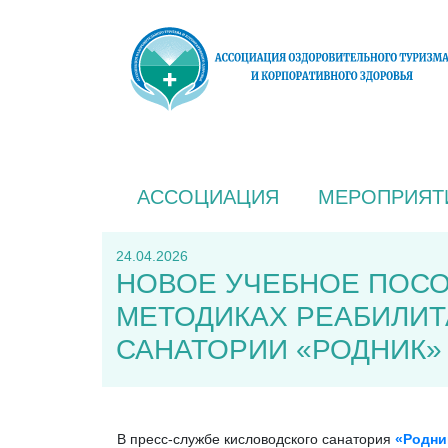
АССОЦИАЦИЯ
МЕРОПРИЯТ
24.04.2026
НОВОЕ УЧЕБНОЕ ПОСО
МЕТОДИКАХ РЕАБИЛИТ
САНАТОРИИ «РОДНИК»
В пресс-службе кисловодского санатория
«Родни