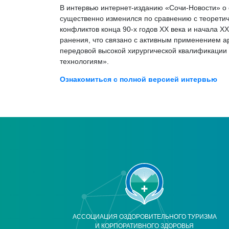
В интервью интернет-изданию «Сочи-Новости» о 
существенно изменился по сравнению с теоретич
конфликтов конца 90-х годов ХХ века и начала 
ранения, что связано с активным применением ар
передовой высокой хирургической квалификации
технологиям».
Ознакомиться с полной версией интервью
АССОЦИАЦИЯ ОЗДОРОВИТЕЛЬНОГО ТУРИЗМА
И КОРПОРАТИВНОГО ЗДОРОВЬЯ